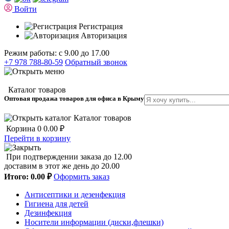
Войти
Регистрация
Авторизация
Режим работы: с 9.00 до 17.00
+7 978 788-80-59
Обратный звонок
Каталог товаров
Оптовая продажа товаров для офиса в Крыму
Каталог товаров
Корзина
0
0.00 ₽
Перейти в корзину
При подтверждении заказа до 12.00
доставим в этот же день до 20.00
Итого:
0.00 ₽
Оформить заказ
Антисептики и дезенфекция
Гигиена для детей
Дезинфекция
Носители информации (диски,флешки)