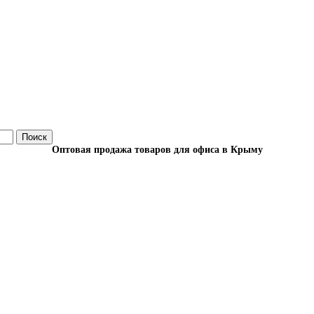
Поиск
Оптовая продажа товаров для офиса в Крыму