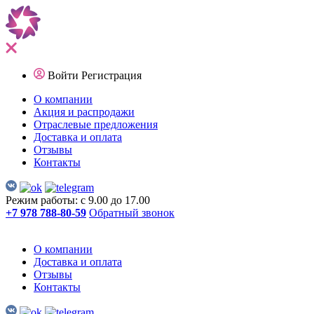
Войти
Регистрация
О компании
Акция и распродажи
Отраслевые предложения
Доставка и оплата
Отзывы
Контакты
Режим работы: с 9.00 до 17.00
+7 978 788-80-59
Обратный звонок
О компании
Доставка и оплата
Отзывы
Контакты