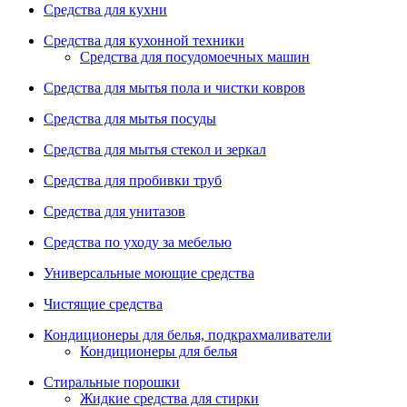
Средства для кухни
Средства для кухонной техники
Средства для посудомоечных машин
Средства для мытья пола и чистки ковров
Средства для мытья посуды
Средства для мытья стекол и зеркал
Средства для пробивки труб
Средства для унитазов
Средства по уходу за мебелью
Универсальные моющие средства
Чистящие средства
Кондиционеры для белья, подкрахмаливатели
Кондиционеры для белья
Стиральные порошки
Жидкие средства для стирки