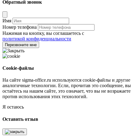
Обратный звонок
Имя
Номер телефона
Нажимая на кнопку, вы соглашаетесь с
политикой конфиденциальности
Перезвоните мне
Cookie-файлы
На сайте sigma-office.ru используются cookie-файлы и другие
аналогичные технологии. Если, прочитав это сообщение, вы
остаётесь на нашем сайте, это означает, что вы не возражаете
против использования этих технологий.
Я остаюсь
Оставить отзыв