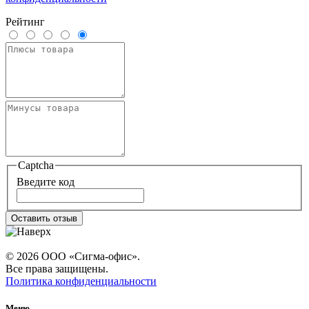
Рейтинг
Captcha
Введите код
Оставить отзыв
© 2026 ООО «Сигма-офис».
Все права защищены.
Политика конфиденциальности
Меню