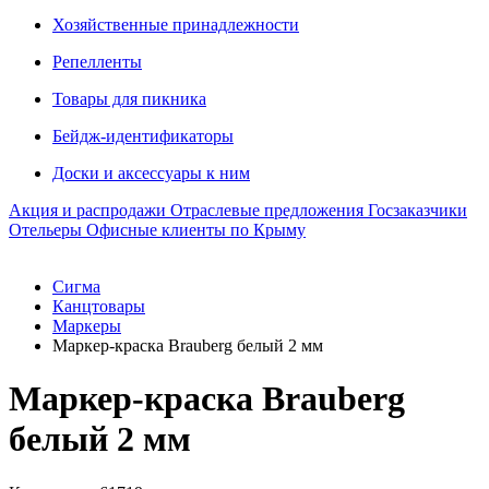
Хозяйственные принадлежности
Репелленты
Товары для пикника
Бейдж-идентификаторы
Доски и аксессуары к ним
Акция и распродажи
Отраслевые предложения
Госзаказчики
Отельеры
Офисные клиенты по Крыму
Сигма
Канцтовары
Маркеры
Маркер-краска Brauberg белый 2 мм
Маркер-краска Brauberg
белый 2 мм