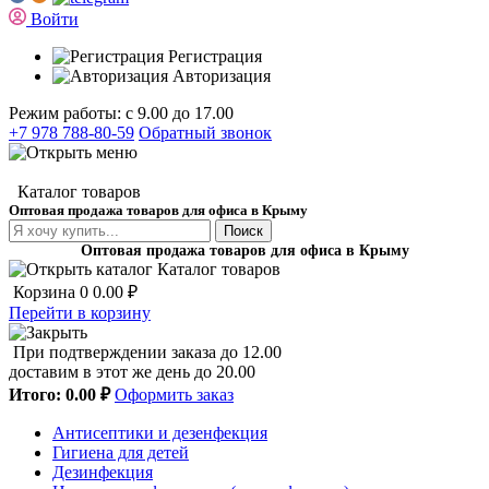
Войти
Регистрация
Авторизация
Режим работы: с 9.00 до 17.00
+7 978 788-80-59
Обратный звонок
Каталог товаров
Оптовая продажа товаров для офиса в Крыму
Поиск
Оптовая продажа товаров для офиса в Крыму
Каталог товаров
Корзина
0
0.00 ₽
Перейти в корзину
При подтверждении заказа до 12.00
доставим в этот же день до 20.00
Итого:
0.00 ₽
Оформить заказ
Антисептики и дезенфекция
Гигиена для детей
Дезинфекция