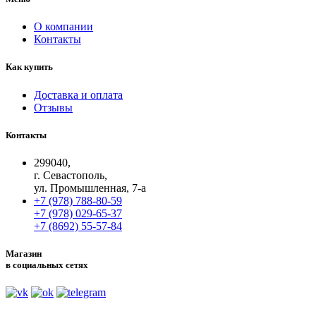
О компании
Контакты
Как купить
Доставка и оплата
Отзывы
Контакты
299040,
г. Севастополь,
ул. Промышленная, 7-а
+7 (978) 788-80-59
+7 (978) 029-65-37
+7 (8692) 55-57-84
Магазин
в социальных сетях