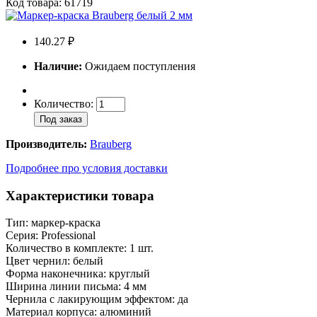
Код товара: 61719
140.27 ₽
Наличие:
Ожидаем поступления
Количество:
Под заказ
Производитель:
Brauberg
Подробнее про условия доставки
Характеристики товара
Тип: маркер-краска
Серия: Professional
Количество в комплекте: 1 шт.
Цвет чернил: белый
Форма наконечника: круглый
Ширина линии письма: 4 мм
Чернила с лакирующим эффектом: да
Материал корпуса: алюминий