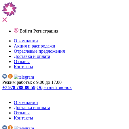
Войти
Регистрация
О компании
Акция и распродажи
Отраслевые предложения
Доставка и оплата
Отзывы
Контакты
Режим работы: с 9.00 до 17.00
+7 978 788-80-59
Обратный звонок
О компании
Доставка и оплата
Отзывы
Контакты