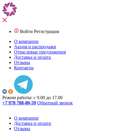
Войти
Регистрация
О компании
Акция и распродажи
Отраслевые предложения
Доставка и оплата
Отзывы
Контакты
Режим работы: с 9.00 до 17.00
+7 978 788-80-59
Обратный звонок
О компании
Доставка и оплата
Отзывы