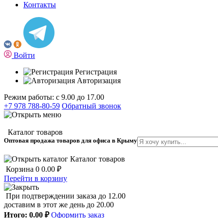
Контакты
Войти
Регистрация
Авторизация
Режим работы: с 9.00 до 17.00
+7 978 788-80-59
Обратный звонок
Каталог товаров
Оптовая продажа товаров для офиса в Крыму
Каталог товаров
Корзина
0
0.00 ₽
Перейти в корзину
При подтверждении заказа до 12.00
доставим в этот же день до 20.00
Итого:
0.00 ₽
Оформить заказ