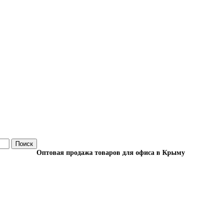
Поиск
Оптовая продажа товаров для офиса в Крыму