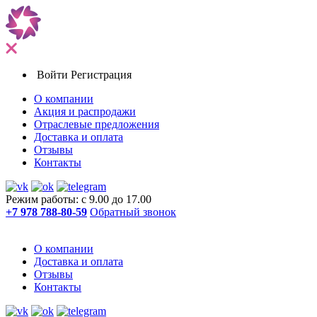
Войти
Регистрация
О компании
Акция и распродажи
Отраслевые предложения
Доставка и оплата
Отзывы
Контакты
Режим работы: с 9.00 до 17.00
+7 978 788-80-59
Обратный звонок
О компании
Доставка и оплата
Отзывы
Контакты