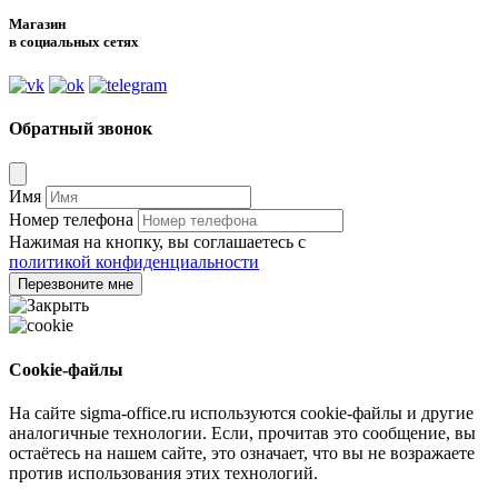
Магазин
в социальных сетях
Обратный звонок
Имя
Номер телефона
Нажимая на кнопку, вы соглашаетесь с
политикой конфиденциальности
Перезвоните мне
Cookie-файлы
На сайте sigma-office.ru используются cookie-файлы и другие
аналогичные технологии. Если, прочитав это сообщение, вы
остаётесь на нашем сайте, это означает, что вы не возражаете
против использования этих технологий.