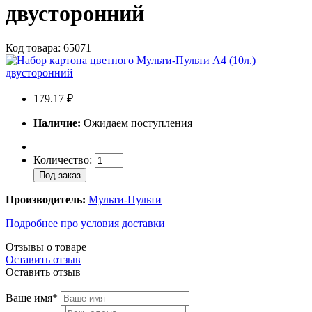
двусторонний
Код товара: 65071
179.17 ₽
Наличие:
Ожидаем поступления
Количество:
Под заказ
Производитель:
Мульти-Пульти
Подробнее про условия доставки
Отзывы о товаре
Оставить отзыв
Оставить отзыв
Ваше имя*