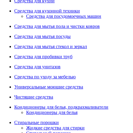
Средства для кухни
Средства для кухонной техники
Средства для посудомоечных машин
Средства для мытья пола и чистки ковров
Средства для мытья посуды
Средства для мытья стекол и зеркал
Средства для пробивки труб
Средства для унитазов
Средства по уходу за мебелью
Универсальные моющие средства
Чистящие средства
Кондиционеры для белья, подкрахмаливатели
Кондиционеры для белья
Стиральные порошки
Жидкие средства для стирки