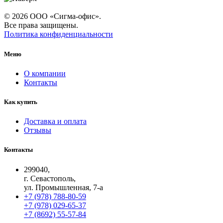
© 2026 ООО «Сигма-офис».
Все права защищены.
Политика конфиденциальности
Меню
О компании
Контакты
Как купить
Доставка и оплата
Отзывы
Контакты
299040,
г. Севастополь,
ул. Промышленная, 7-а
+7 (978) 788-80-59
+7 (978) 029-65-37
+7 (8692) 55-57-84