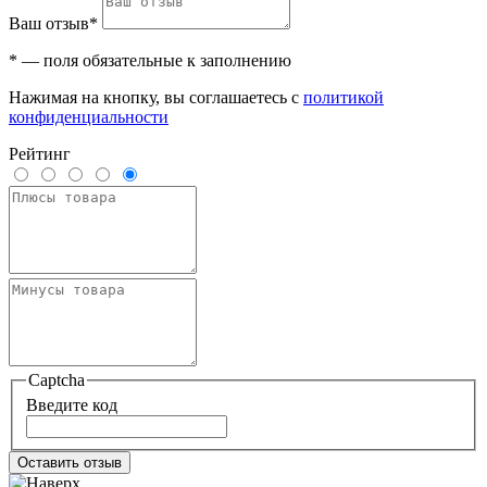
Ваш отзыв*
* — поля обязательные к заполнению
Нажимая на кнопку, вы соглашаетесь с
политикой
конфиденциальности
Рейтинг
Captcha
Введите код
Оставить отзыв