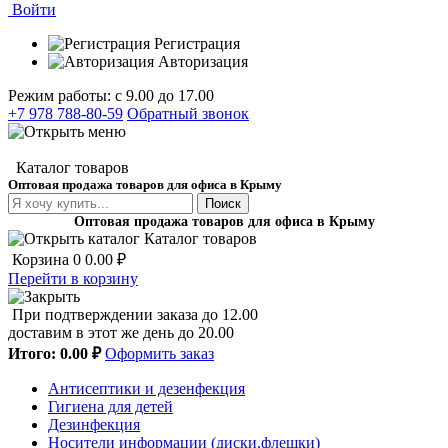
Войти
Регистрация
Авторизация
Режим работы: с 9.00 до 17.00
+7 978 788-80-59
Обратный звонок
Каталог товаров
Оптовая продажа товаров для офиса в Крыму
Поиск
Оптовая продажа товаров для офиса в Крыму
Каталог товаров
Корзина
0
0.00 ₽
Перейти в корзину
При подтверждении заказа до 12.00
доставим в этот же день до 20.00
Итого:
0.00 ₽
Оформить заказ
Антисептики и дезенфекция
Гигиена для детей
Дезинфекция
Носители информации (диски,флешки)