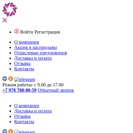
Войти
Регистрация
О компании
Акция и распродажи
Отраслевые предложения
Доставка и оплата
Отзывы
Контакты
Режим работы: с 9.00 до 17.00
+7 978 788-80-59
Обратный звонок
О компании
Доставка и оплата
Отзывы
Контакты