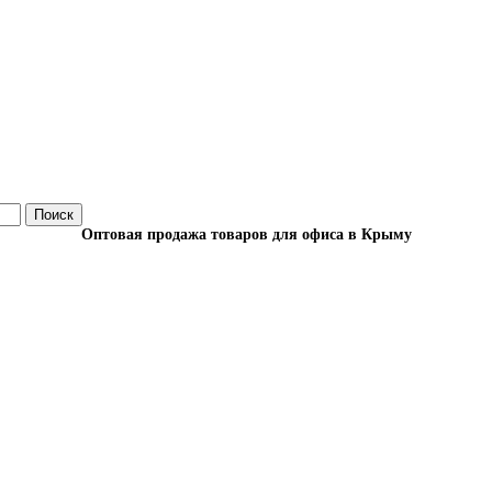
Поиск
Оптовая продажа товаров для офиса в Крыму