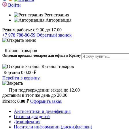
Войти
Регистрация
Авторизация
Режим работы: с 9.00 до 17.00
+7 978 788-80-59
Обратный звонок
Каталог товаров
Оптовая продажа товаров для офиса в Крыму
Каталог товаров
Корзина
0
0.00 ₽
Перейти в корзину
При подтверждении заказа до 12.00
доставим в этот же день до 20.00
Итого:
0.00 ₽
Оформить заказ
Антисептики и дезенфекция
Гигиена для детей
Дезинфекция
Носители информации (диски,флешки)