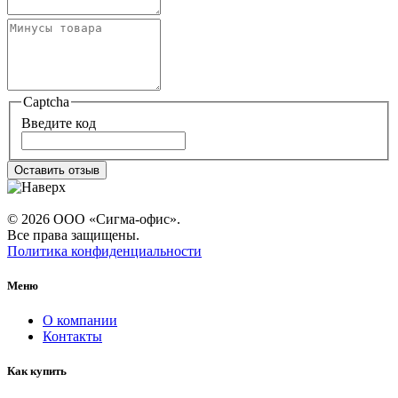
Captcha
Введите код
Оставить отзыв
© 2026 ООО «Сигма-офис».
Все права защищены.
Политика конфиденциальности
Меню
О компании
Контакты
Как купить