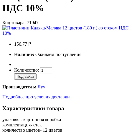
НДС 10%
Код товара: 71947
156.77 ₽
Наличие:
Ожидаем поступления
Количество:
Под заказ
Производитель:
Луч
Подробнее про условия доставки
Характеристики товара
упаковка- картонная коробка
комплектация- стек
количество цветов- 12 цветов