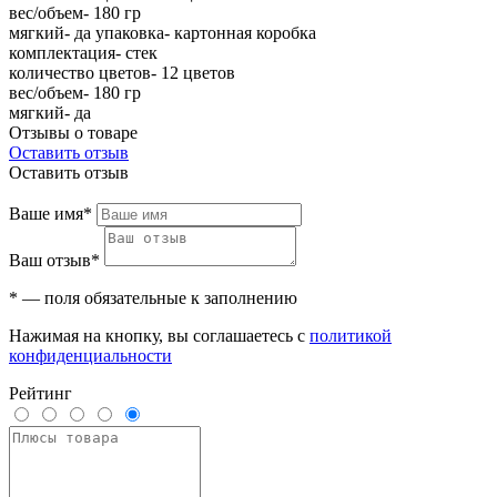
вес/объем- 180 гр
мягкий- да упаковка- картонная коробка
комплектация- стек
количество цветов- 12 цветов
вес/объем- 180 гр
мягкий- да
Отзывы о товаре
Оставить отзыв
Оставить отзыв
Ваше имя*
Ваш отзыв*
* — поля обязательные к заполнению
Нажимая на кнопку, вы соглашаетесь с
политикой
конфиденциальности
Рейтинг