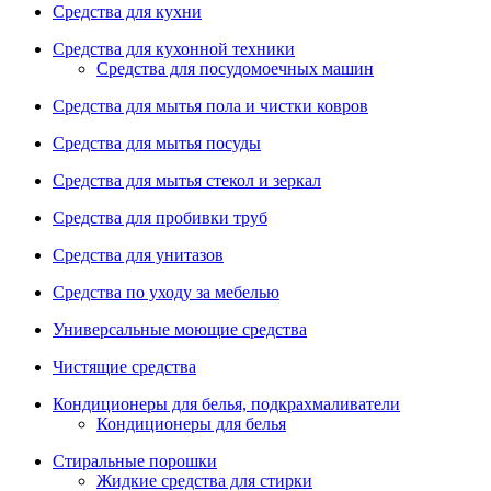
Средства для кухни
Средства для кухонной техники
Средства для посудомоечных машин
Средства для мытья пола и чистки ковров
Средства для мытья посуды
Средства для мытья стекол и зеркал
Средства для пробивки труб
Средства для унитазов
Средства по уходу за мебелью
Универсальные моющие средства
Чистящие средства
Кондиционеры для белья, подкрахмаливатели
Кондиционеры для белья
Стиральные порошки
Жидкие средства для стирки