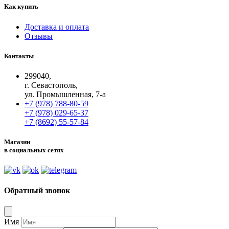
Как купить
Доставка и оплата
Отзывы
Контакты
299040,
г. Севастополь,
ул. Промышленная, 7-а
+7 (978) 788-80-59
+7 (978) 029-65-37
+7 (8692) 55-57-84
Магазин
в социальных сетях
Обратный звонок
Имя