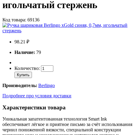
игольчатый стержень
Код товара: 69136
98.21 ₽
Наличие:
79
Количество:
Купить
Производитель:
Berlingo
Подробнее про условия доставки
Характеристики товара
Уникальная запатентованная технология Smart Ink
обеспечивает лёгкое и приятное письмо за счёт использования
чернил пониженной вязкости, специальной конструкции