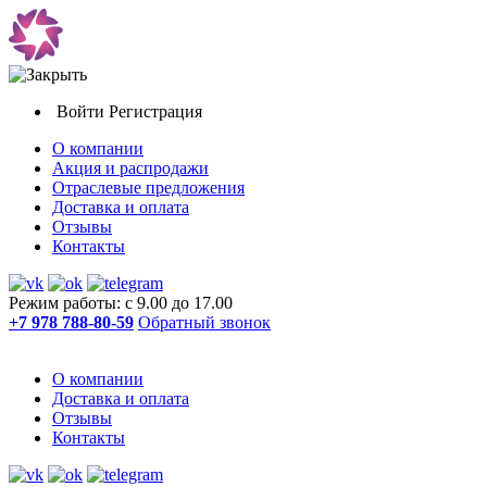
Войти
Регистрация
О компании
Акция и распродажи
Отраслевые предложения
Доставка и оплата
Отзывы
Контакты
Режим работы: с 9.00 до 17.00
+7 978 788-80-59
Обратный звонок
О компании
Доставка и оплата
Отзывы
Контакты