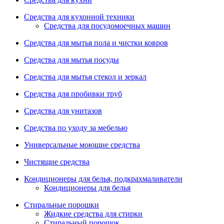
Средства для кухонной техники
Средства для посудомоечных машин
Средства для мытья пола и чистки ковров
Средства для мытья посуды
Средства для мытья стекол и зеркал
Средства для пробивки труб
Средства для унитазов
Средства по уходу за мебелью
Универсальные моющие средства
Чистящие средства
Кондиционеры для белья, подкрахмаливатели
Кондиционеры для белья
Стиральные порошки
Жидкие средства для стирки
Стиральный порошок