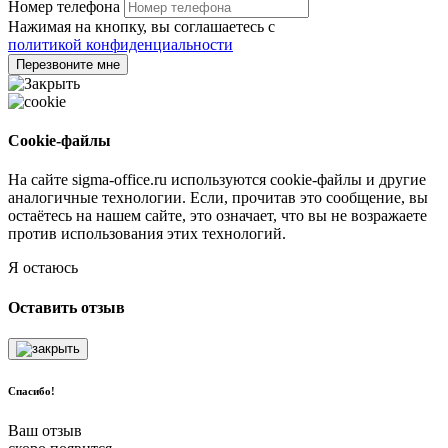
Номер телефона
Нажимая на кнопку, вы соглашаетесь с
политикой конфиденциальности
Перезвоните мне
Cookie-файлы
На сайте sigma-office.ru используются cookie-файлы и другие
аналогичные технологии. Если, прочитав это сообщение, вы
остаётесь на нашем сайте, это означает, что вы не возражаете
против использования этих технологий.
Я остаюсь
Оставить отзыв
Спасибо!
Ваш отзыв