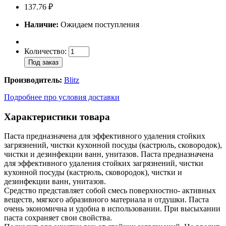
137.76 ₽
Наличие:
Ожидаем поступления
Количество:
Под заказ
Производитель:
Blitz
Подробнее про условия доставки
Характеристики товара
Паста предназначена для эффективного удаления стойких
загрязнений, чистки кухонной посуды (кастрюль, сковородок),
чистки и дезинфекции ванн, унитазов. Паста предназначена
для эффективного удаления стойких загрязнений, чистки
кухонной посуды (кастрюль, сковородок), чистки и
дезинфекции ванн, унитазов.
Средство представляет собой смесь поверхностно- активных
веществ, мягкого абразивного материала и отдушки. Паста
очень экономична и удобна в использовании. При высыхании
паста сохраняет свои свойства.