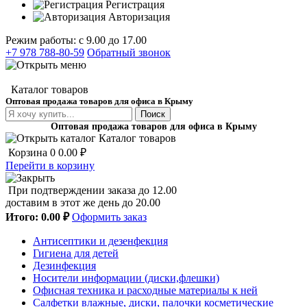
Регистрация
Авторизация
Режим работы: с 9.00 до 17.00
+7 978 788-80-59
Обратный звонок
Каталог товаров
Оптовая продажа товаров для офиса в Крыму
Поиск
Оптовая продажа товаров для офиса в Крыму
Каталог товаров
Корзина
0
0.00 ₽
Перейти в корзину
При подтверждении заказа до 12.00
доставим в этот же день до 20.00
Итого:
0.00 ₽
Оформить заказ
Антисептики и дезенфекция
Гигиена для детей
Дезинфекция
Носители информации (диски,флешки)
Офисная техника и расходные материалы к ней
Салфетки влажные, диски, палочки косметические