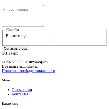
Captcha
Введите код
Оставить отзыв
© 2026 ООО «Сигма-офис».
Все права защищены.
Политика конфиденциальности
Меню
О компании
Контакты
Как купить