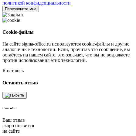
политикой конфиденциальности
Перезвоните мне
Cookie-файлы
На сайте sigma-office.ru используются cookie-файлы и другие
аналогичные технологии. Если, прочитав это сообщение, вы
остаётесь на нашем сайте, это означает, что вы не возражаете
против использования этих технологий.
Я остаюсь
Оставить отзыв
Спасибо!
Ваш отзыв
скоро появится
на сайте