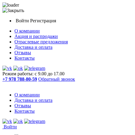
Войти
Регистрация
О компании
Акция и распродажи
Отраслевые предложения
Доставка и оплата
Отзывы
Контакты
Режим работы: с 9.00 до 17.00
+7 978 788-80-59
Обратный звонок
О компании
Доставка и оплата
Отзывы
Контакты
Войти