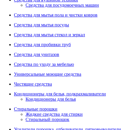
Средства для посудомоечных машин
Средства для мытья пола и чистки ковров
Средства для мытья посуды
Средства для мытья стекол и зеркал
Средства для пробивки труб
Средства для унитазов
Средства по уходу за мебелью
Универсальные моющие средства
Чистящие средства
Кондиционеры для белья, подкрахмаливатели
Кондиционеры для белья
Стиральные порошки
Жидкие средства для стирки
Стиральный порошок
Усилители порошка, отбеливатели, пятновыводители,