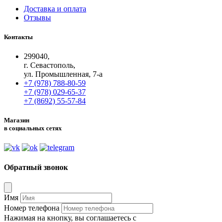
Доставка и оплата
Отзывы
Контакты
299040,
г. Севастополь,
ул. Промышленная, 7-а
+7 (978) 788-80-59
+7 (978) 029-65-37
+7 (8692) 55-57-84
Магазин
в социальных сетях
Обратный звонок
Имя
Номер телефона
Нажимая на кнопку, вы соглашаетесь с