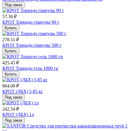
Под заказ
57.36 ₽
КРОТ Торнадо гранулы 90 г
Купить
278.51 ₽
КРОТ Торнадо гранулы 500 г
Купить
425.45 ₽
КРОТ Торнадо гель 1000 гр
Купить
864.00 ₽
КРОТ (ДБХ) 5,85 кг
Под заказ
242.54 ₽
КРОТ (ДБХ) 1л
Под заказ