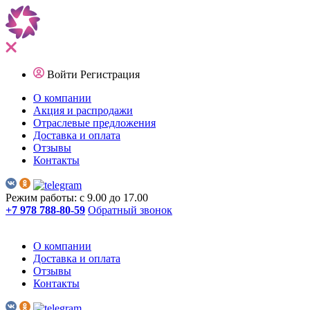
Войти
Регистрация
О компании
Акция и распродажи
Отраслевые предложения
Доставка и оплата
Отзывы
Контакты
Режим работы: с 9.00 до 17.00
+7 978 788-80-59
Обратный звонок
О компании
Доставка и оплата
Отзывы
Контакты