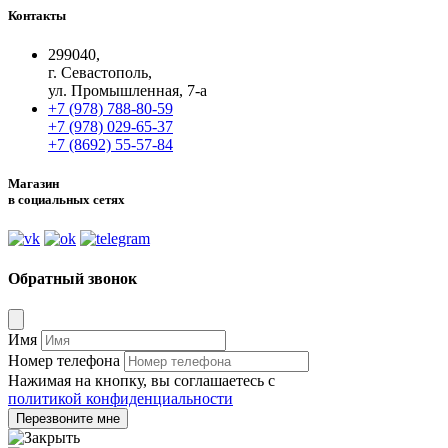
Контакты
299040,
г. Севастополь,
ул. Промышленная, 7-а
+7 (978) 788-80-59
+7 (978) 029-65-37
+7 (8692) 55-57-84
Магазин
в социальных сетях
Обратный звонок
Имя
Номер телефона
Нажимая на кнопку, вы соглашаетесь с
политикой конфиденциальности
Перезвоните мне