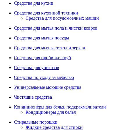
Средства для кухни
Средства для кухонной техники
Средства для посудомоечных машин
Средства для мытья пола и чистки ковров
Средства для мытья посуды
Средства для мытья стекол и зеркал
Средства для пробивки труб
Средства для унитазов
Средства по уходу за мебелью
Универсальные моющие средства
Чистящие средства
Кондиционеры для белья, подкрахмаливатели
Кондиционеры для белья
Стиральные порошки
Жидкие средства для стирки