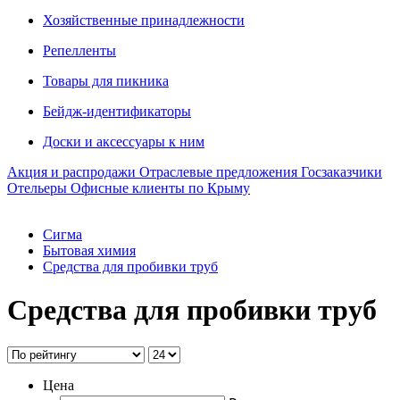
Хозяйственные принадлежности
Репелленты
Товары для пикника
Бейдж-идентификаторы
Доски и аксессуары к ним
Акция и распродажи
Отраслевые предложения
Госзаказчики
Отельеры
Офисные клиенты по Крыму
Сигма
Бытовая химия
Средства для пробивки труб
Средства для пробивки труб
Цена