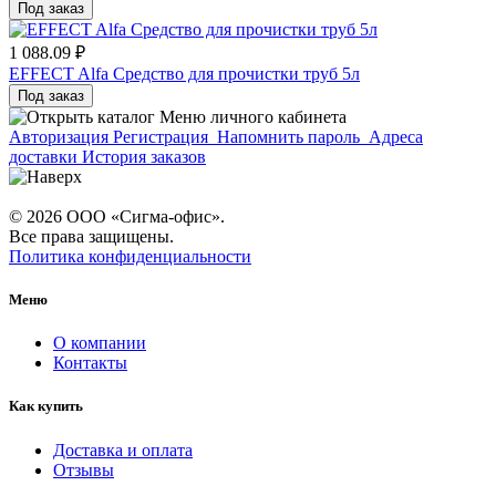
Под заказ
1 088.09 ₽
EFFECT Alfa Средство для прочистки труб 5л
Под заказ
Меню личного кабинета
Авторизация
Регистрация
Напомнить пароль
Адреса
доставки
История заказов
© 2026 ООО «Сигма-офис».
Все права защищены.
Политика конфиденциальности
Меню
О компании
Контакты
Как купить
Доставка и оплата
Отзывы