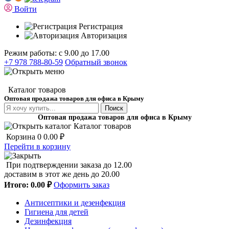
Войти
Регистрация
Авторизация
Режим работы: с 9.00 до 17.00
+7 978 788-80-59
Обратный звонок
Каталог товаров
Оптовая продажа товаров для офиса в Крыму
Поиск
Оптовая продажа товаров для офиса в Крыму
Каталог товаров
Корзина
0
0.00 ₽
Перейти в корзину
При подтверждении заказа до 12.00
доставим в этот же день до 20.00
Итого:
0.00 ₽
Оформить заказ
Антисептики и дезенфекция
Гигиена для детей
Дезинфекция