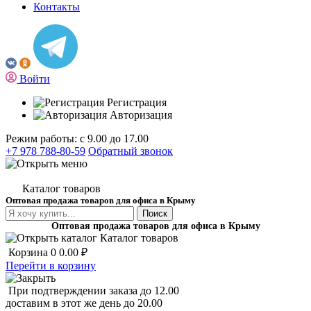
Контакты
Войти
Регистрация
Авторизация
Режим работы: с 9.00 до 17.00
+7 978 788-80-59
Обратный звонок
Каталог товаров
Оптовая продажа товаров для офиса в Крыму
Поиск
Оптовая продажа товаров для офиса в Крыму
Каталог товаров
Корзина
0
0.00 ₽
Перейти в корзину
При подтверждении заказа до 12.00
доставим в этот же день до 20.00