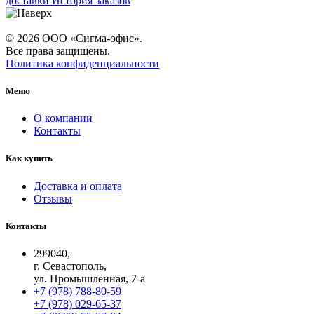
доставки
История заказов
© 2026 ООО «Сигма-офис».
Все права защищены.
Политика конфиденциальности
Меню
О компании
Контакты
Как купить
Доставка и оплата
Отзывы
Контакты
299040,
г. Севастополь,
ул. Промышленная, 7-а
+7 (978) 788-80-59
+7 (978) 029-65-37