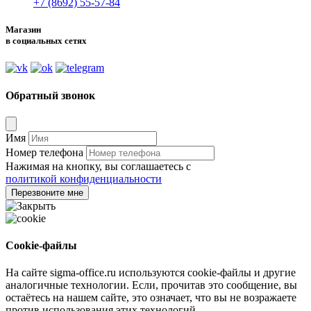
+7 (8692) 55-57-84
Магазин
в социальных сетях
Обратный звонок
Имя
Номер телефона
Нажимая на кнопку, вы соглашаетесь с
политикой конфиденциальности
Перезвоните мне
Cookie-файлы
На сайте sigma-office.ru используются cookie-файлы и другие
аналогичные технологии. Если, прочитав это сообщение, вы
остаётесь на нашем сайте, это означает, что вы не возражаете
против использования этих технологий.