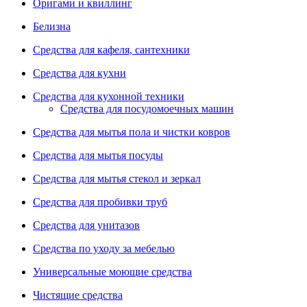
Оригами и квиллинг
Белизна
Средства для кафеля, сантехники
Средства для кухни
Средства для кухонной техники
Средства для посудомоечных машин
Средства для мытья пола и чистки ковров
Средства для мытья посуды
Средства для мытья стекол и зеркал
Средства для пробивки труб
Средства для унитазов
Средства по уходу за мебелью
Универсальные моющие средства
Чистящие средства