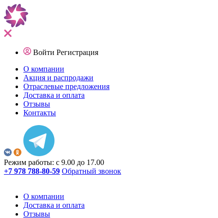
Войти
Регистрация
О компании
Акция и распродажи
Отраслевые предложения
Доставка и оплата
Отзывы
Контакты
Режим работы: с 9.00 до 17.00
+7 978 788-80-59
Обратный звонок
О компании
Доставка и оплата
Отзывы