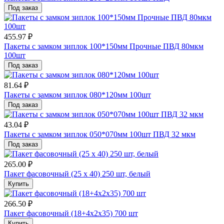
Под заказ
455.97 ₽
Пакеты с замком зиплок 100*150мм Прочные ПВД 80мкм
100шт
Под заказ
81.64 ₽
Пакеты с замком зиплок 080*120мм 100шт
Под заказ
43.04 ₽
Пакеты с замком зиплок 050*070мм 100шт ПВД 32 мкм
Под заказ
265.00 ₽
Пакет фасовочный (25 х 40) 250 шт, белый
Купить
266.50 ₽
Пакет фасовочный (18+4х2х35) 700 шт
Купить