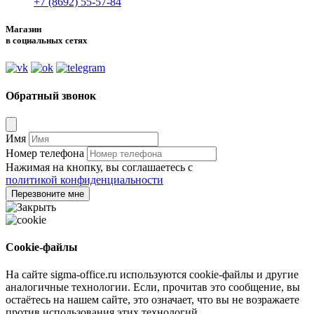
+7 (8692) 55-57-84
Магазин
в социальных сетях
Обратный звонок
Имя
Номер телефона
Нажимая на кнопку, вы соглашаетесь с
политикой конфиденциальности
Перезвоните мне
Cookie-файлы
На сайте sigma-office.ru используются cookie-файлы и другие
аналогичные технологии. Если, прочитав это сообщение, вы
остаётесь на нашем сайте, это означает, что вы не возражаете
против использования этих технологий.