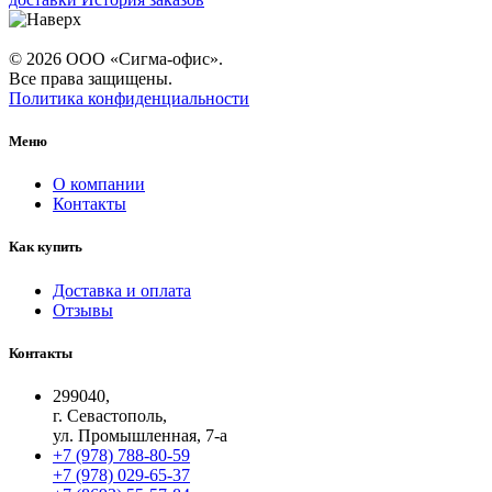
© 2026 ООО «Сигма-офис».
Все права защищены.
Политика конфиденциальности
Меню
О компании
Контакты
Как купить
Доставка и оплата
Отзывы
Контакты
299040,
г. Севастополь,
ул. Промышленная, 7-а
+7 (978) 788-80-59
+7 (978) 029-65-37