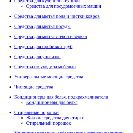
Средства для кухонной техники
Средства для посудомоечных машин
Средства для мытья пола и чистки ковров
Средства для мытья посуды
Средства для мытья стекол и зеркал
Средства для пробивки труб
Средства для унитазов
Средства по уходу за мебелью
Универсальные моющие средства
Чистящие средства
Кондиционеры для белья, подкрахмаливатели
Кондиционеры для белья
Стиральные порошки
Жидкие средства для стирки
Стиральный порошок