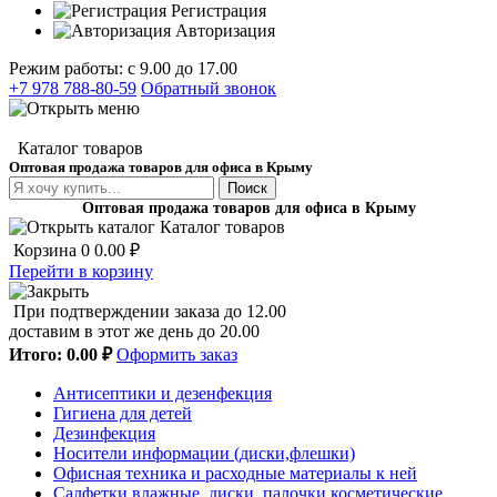
Регистрация
Авторизация
Режим работы: с 9.00 до 17.00
+7 978 788-80-59
Обратный звонок
Каталог товаров
Оптовая продажа товаров для офиса в Крыму
Поиск
Оптовая продажа товаров для офиса в Крыму
Каталог товаров
Корзина
0
0.00 ₽
Перейти в корзину
При подтверждении заказа до 12.00
доставим в этот же день до 20.00
Итого:
0.00 ₽
Оформить заказ
Антисептики и дезенфекция
Гигиена для детей
Дезинфекция
Носители информации (диски,флешки)
Офисная техника и расходные материалы к ней
Салфетки влажные, диски, палочки косметические