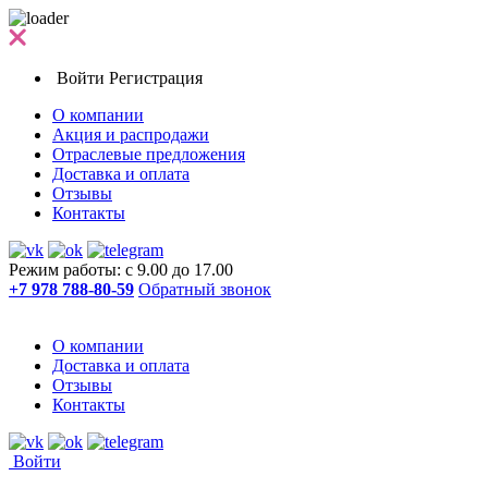
Войти
Регистрация
О компании
Акция и распродажи
Отраслевые предложения
Доставка и оплата
Отзывы
Контакты
Режим работы: с 9.00 до 17.00
+7 978 788-80-59
Обратный звонок
О компании
Доставка и оплата
Отзывы
Контакты
Войти