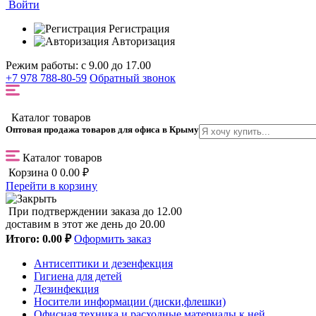
Войти
Регистрация
Авторизация
Режим работы: с 9.00 до 17.00
+7 978 788-80-59
Обратный звонок
Каталог товаров
Оптовая продажа товаров для офиса в Крыму
Каталог товаров
Корзина
0
0.00 ₽
Перейти в корзину
При подтверждении заказа до 12.00
доставим в этот же день до 20.00
Итого:
0.00 ₽
Оформить заказ
Антисептики и дезенфекция
Гигиена для детей
Дезинфекция
Носители информации (диски,флешки)
Офисная техника и расходные материалы к ней