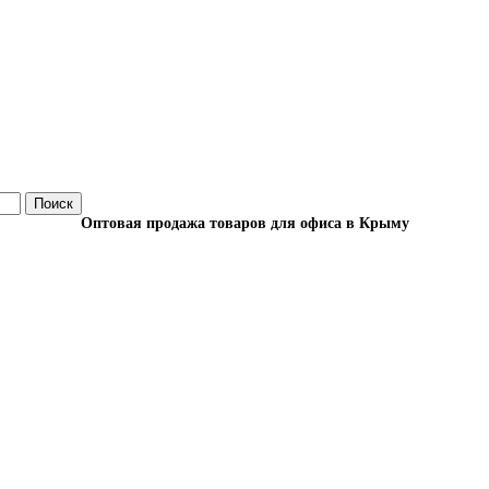
Поиск
Оптовая продажа товаров для офиса в Крыму