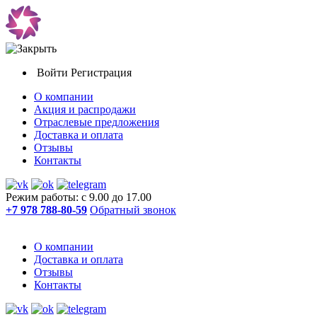
Войти
Регистрация
О компании
Акция и распродажи
Отраслевые предложения
Доставка и оплата
Отзывы
Контакты
Режим работы: с 9.00 до 17.00
+7 978 788-80-59
Обратный звонок
О компании
Доставка и оплата
Отзывы
Контакты