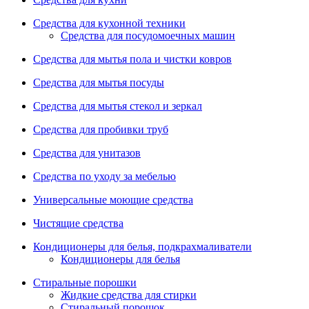
Средства для кухонной техники
Средства для посудомоечных машин
Средства для мытья пола и чистки ковров
Средства для мытья посуды
Средства для мытья стекол и зеркал
Средства для пробивки труб
Средства для унитазов
Средства по уходу за мебелью
Универсальные моющие средства
Чистящие средства
Кондиционеры для белья, подкрахмаливатели
Кондиционеры для белья
Стиральные порошки
Жидкие средства для стирки
Стиральный порошок