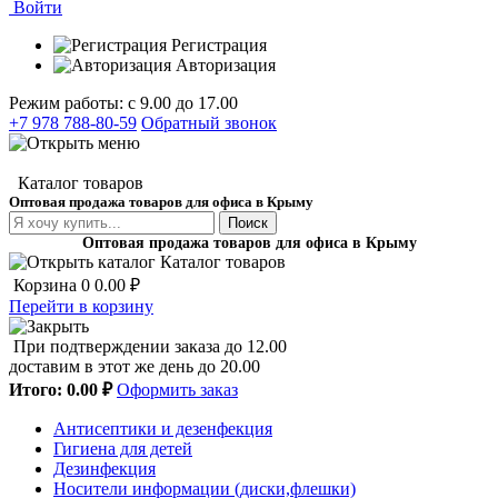
Войти
Регистрация
Авторизация
Режим работы: с 9.00 до 17.00
+7 978 788-80-59
Обратный звонок
Каталог товаров
Оптовая продажа товаров для офиса в Крыму
Поиск
Оптовая продажа товаров для офиса в Крыму
Каталог товаров
Корзина
0
0.00 ₽
Перейти в корзину
При подтверждении заказа до 12.00
доставим в этот же день до 20.00
Итого:
0.00 ₽
Оформить заказ
Антисептики и дезенфекция
Гигиена для детей
Дезинфекция
Носители информации (диски,флешки)