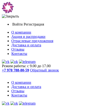
Войти
Регистрация
О компании
Акция и распродажи
Отраслевые предложения
Доставка и оплата
Отзывы
Контакты
Режим работы: с 9.00 до 17.00
+7 978 788-80-59
Обратный звонок
О компании
Доставка и оплата
Отзывы
Контакты