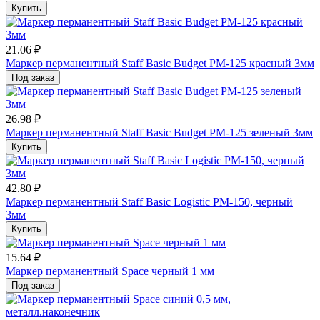
Купить
21.06 ₽
Маркер перманентный Staff Basic Budget PM-125 красный 3мм
Под заказ
26.98 ₽
Маркер перманентный Staff Basic Budget PM-125 зеленый 3мм
Купить
42.80 ₽
Маркер перманентный Staff Basic Logistic PM-150, черный
3мм
Купить
15.64 ₽
Маркер перманентный Space черный 1 мм
Под заказ