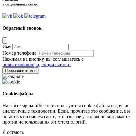
в социальных сетях
Обратный звонок
Имя
Номер телефона
Нажимая на кнопку, вы соглашаетесь с
политикой конфиденциальности
Перезвоните мне
Cookie-файлы
На сайте sigma-office.ru используются cookie-файлы и другие
аналогичные технологии. Если, прочитав это сообщение, вы
остаётесь на нашем сайте, это означает, что вы не возражаете
против использования этих технологий.
Я остаюсь