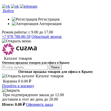
Войти
Регистрация
Авторизация
Режим работы: с 9.00 до 17.00
+7 978 788-80-59
Обратный звонок
Каталог товаров
Оптовая продажа товаров для офиса в Крыму
Поиск
Оптовая продажа товаров для офиса в Крыму
Каталог товаров
Корзина
0
0.00 ₽
Перейти в корзину
При подтверждении заказа до 12.00
доставим в этот же день до 20.00
Итого:
0.00 ₽
Оформить заказ