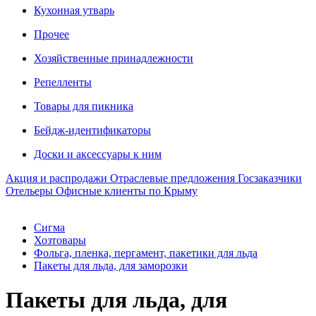
Кухонная утварь
Прочее
Хозяйственные принадлежности
Репелленты
Товары для пикника
Бейдж-идентификаторы
Доски и аксессуары к ним
Акция и распродажи
Отраслевые предложения
Госзаказчики
Отельеры
Офисные клиенты по Крыму
Сигма
Хозтовары
Фольга, пленка, пергамент, пакетики для льда
Пакеты для льда, для заморозки
Пакеты для льда, для