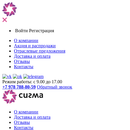
Войти
Регистрация
О компании
Акция и распродажи
Отраслевые предложения
Доставка и оплата
Отзывы
Контакты
Режим работы: с 9.00 до 17.00
+7 978 788-80-59
Обратный звонок
О компании
Доставка и оплата
Отзывы
Контакты