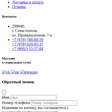
Доставка и оплата
Отзывы
Контакты
299040,
г. Севастополь,
ул. Промышленная, 7-а
+7 (978) 788-80-59
+7 (978) 029-65-37
+7 (8692) 55-57-84
Магазин
в социальных сетях
Обратный звонок
Имя
Номер телефона
Нажимая на кнопку, вы соглашаетесь с