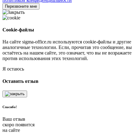
политикой конфиденциальности
Перезвоните мне
Cookie-файлы
На сайте sigma-office.ru используются cookie-файлы и другие
аналогичные технологии. Если, прочитав это сообщение, вы
остаётесь на нашем сайте, это означает, что вы не возражаете
против использования этих технологий.
Я остаюсь
Оставить отзыв
Спасибо!
Ваш отзыв
скоро появится
на сайте