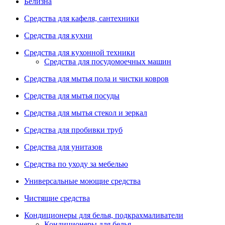
Белизна
Средства для кафеля, сантехники
Средства для кухни
Средства для кухонной техники
Средства для посудомоечных машин
Средства для мытья пола и чистки ковров
Средства для мытья посуды
Средства для мытья стекол и зеркал
Средства для пробивки труб
Средства для унитазов
Средства по уходу за мебелью
Универсальные моющие средства
Чистящие средства
Кондиционеры для белья, подкрахмаливатели
Кондиционеры для белья