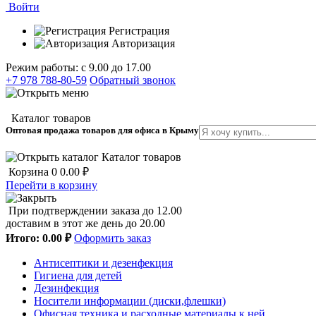
Войти
Регистрация
Авторизация
Режим работы: с 9.00 до 17.00
+7 978 788-80-59
Обратный звонок
Каталог товаров
Оптовая продажа товаров для офиса в Крыму
Каталог товаров
Корзина
0
0.00 ₽
Перейти в корзину
При подтверждении заказа до 12.00
доставим в этот же день до 20.00
Итого:
0.00 ₽
Оформить заказ
Антисептики и дезенфекция
Гигиена для детей
Дезинфекция
Носители информации (диски,флешки)
Офисная техника и расходные материалы к ней