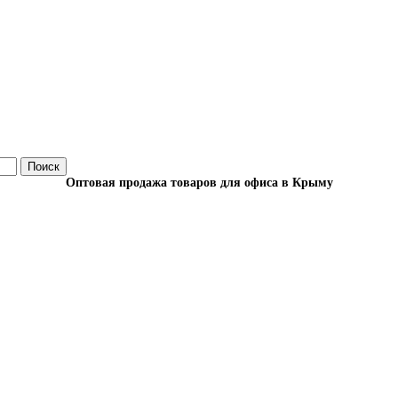
Поиск
Оптовая продажа товаров для офиса в Крыму