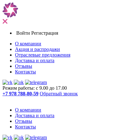
Войти
Регистрация
О компании
Акция и распродажи
Отраслевые предложения
Доставка и оплата
Отзывы
Контакты
Режим работы: с 9.00 до 17.00
+7 978 788-80-59
Обратный звонок
О компании
Доставка и оплата
Отзывы
Контакты