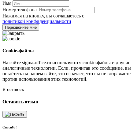
Имя
Номер телефона
Нажимая на кнопку, вы соглашаетесь с
политикой конфиденциальности
Перезвоните мне
Cookie-файлы
На сайте sigma-office.ru используются cookie-файлы и другие
аналогичные технологии. Если, прочитав это сообщение, вы
остаётесь на нашем сайте, это означает, что вы не возражаете
против использования этих технологий.
Я остаюсь
Оставить отзыв
Спасибо!