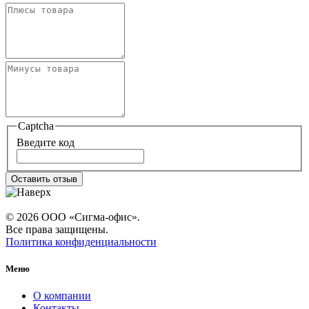
Captcha
Введите код
Оставить отзыв
© 2026 ООО «Сигма-офис».
Все права защищены.
Политика конфиденциальности
Меню
О компании
Контакты