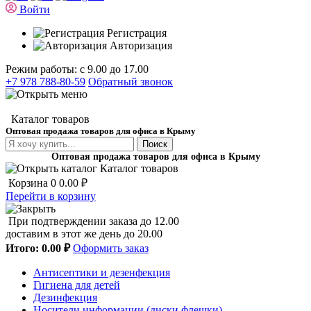
Войти
Регистрация
Авторизация
Режим работы: с 9.00 до 17.00
+7 978 788-80-59
Обратный звонок
Каталог товаров
Оптовая продажа товаров для офиса в Крыму
Поиск
Оптовая продажа товаров для офиса в Крыму
Каталог товаров
Корзина
0
0.00 ₽
Перейти в корзину
При подтверждении заказа до 12.00
доставим в этот же день до 20.00
Итого:
0.00 ₽
Оформить заказ
Антисептики и дезенфекция
Гигиена для детей
Дезинфекция
Носители информации (диски,флешки)