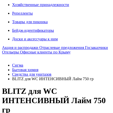
Хозяйственные принадлежности
Репелленты
Товары для пикника
Бейдж-идентификаторы
Доски и аксессуары к ним
Акция и распродажи
Отраслевые предложения
Госзаказчики
Отельеры
Офисные клиенты по Крыму
Сигма
Бытовая химия
Средства для унитазов
BLITZ для WC ИНТЕНСИВНЫЙ Лайм 750 гр
BLITZ для WC
ИНТЕНСИВНЫЙ Лайм 750
гр