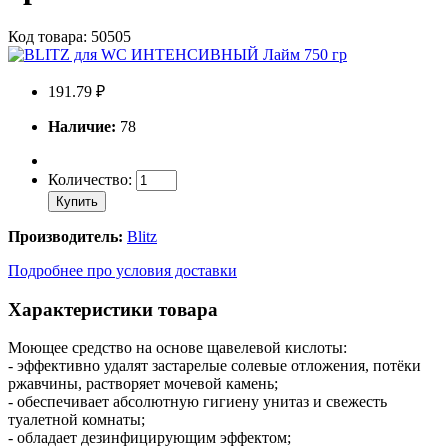
Код товара: 50505
191.79 ₽
Наличие:
78
Количество:
Купить
Производитель:
Blitz
Подробнее про условия доставки
Характеристики товара
Моющее средство на основе щавелевой кислоты:
- эффективно удалят застарелые солевые отложения, потёки
ржавчины, растворяет мочевой камень;
- обеспечивает абсолютную гигиену унитаз и свежесть
туалетной комнаты;
- обладает дезинфицирующим эффектом;