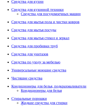
Средства для кухни
Средства для кухонной техники
Средства для посудомоечных машин
Средства для мытья пола и чистки ковров
Средства для мытья посуды
Средства для мытья стекол и зеркал
Средства для пробивки труб
Средства для унитазов
Средства по уходу за мебелью
Универсальные моющие средства
Чистящие средства
Кондиционеры для белья, подкрахмаливатели
Кондиционеры для белья
Стиральные порошки
Жидкие средства для стирки