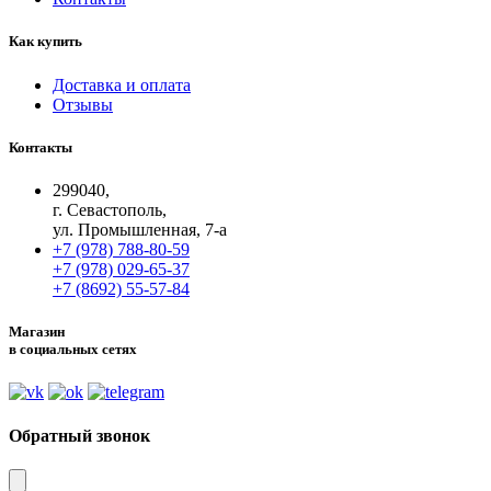
Как купить
Доставка и оплата
Отзывы
Контакты
299040,
г. Севастополь,
ул. Промышленная, 7-а
+7 (978) 788-80-59
+7 (978) 029-65-37
+7 (8692) 55-57-84
Магазин
в социальных сетях
Обратный звонок