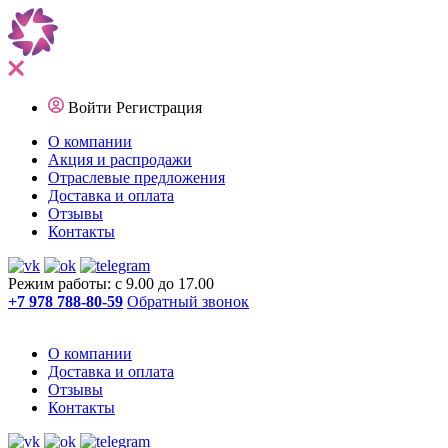
Войти
Регистрация
О компании
Акция и распродажи
Отраслевые предложения
Доставка и оплата
Отзывы
Контакты
Режим работы: с 9.00 до 17.00
+7 978 788-80-59
Обратный звонок
О компании
Доставка и оплата
Отзывы
Контакты