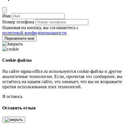
Имя
Номер телефона
Нажимая на кнопку, вы соглашаетесь с
политикой конфиденциальности
Перезвоните мне
Cookie-файлы
На сайте sigma-office.ru используются cookie-файлы и другие
аналогичные технологии. Если, прочитав это сообщение, вы
остаётесь на нашем сайте, это означает, что вы не возражаете
против использования этих технологий.
Я остаюсь
Оставить отзыв