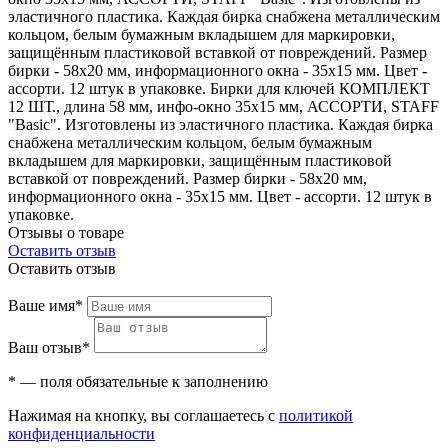
эластичного пластика. Каждая бирка снабжена металлическим
кольцом, белым бумажным вкладышем для маркировки,
защищённым пластиковой вставкой от повреждений. Размер
бирки - 58х20 мм, информационного окна - 35х15 мм. Цвет -
ассорти. 12 штук в упаковке. Бирки для ключей КОМПЛЕКТ
12 ШТ., длина 58 мм, инфо-окно 35х15 мм, АССОРТИ, STAFF
"Basic". Изготовлены из эластичного пластика. Каждая бирка
снабжена металлическим кольцом, белым бумажным
вкладышем для маркировки, защищённым пластиковой
вставкой от повреждений. Размер бирки - 58х20 мм,
информационного окна - 35х15 мм. Цвет - ассорти. 12 штук в
упаковке.
Отзывы о товаре
Оставить отзыв
Оставить отзыв
Ваше имя*
Ваш отзыв*
* — поля обязательные к заполнению
Нажимая на кнопку, вы соглашаетесь с
политикой
конфиденциальности