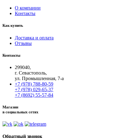
О компании
Контакты
Как купить
Доставка и оплата
Отзывы
Контакты
299040,
г. Севастополь,
ул. Промышленная, 7-а
+7 (978) 788-80-59
+7 (978) 029-65-37
+7 (8692) 55-57-84
Магазин
в социальных сетях
Обратный звонок