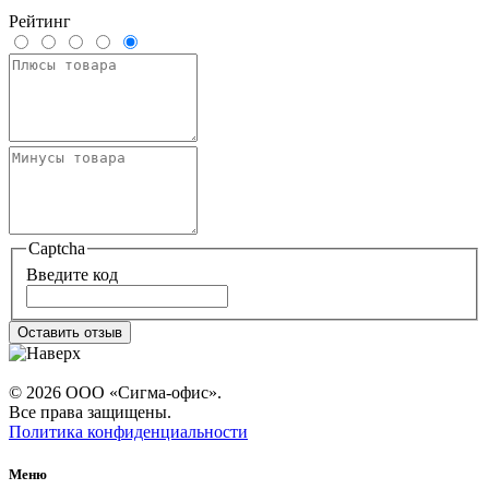
Рейтинг
Captcha
Введите код
Оставить отзыв
© 2026 ООО «Сигма-офис».
Все права защищены.
Политика конфиденциальности
Меню