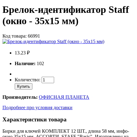
Брелок-идентификатор Staff
(окно - 35х15 мм)
Код товара: 66991
13.23 ₽
Наличие:
102
Количество:
Купить
Производитель:
ОФИСНАЯ ПЛАНЕТА
Подробнее про условия доставки
Характеристики товара
Бирки для ключей КОМПЛЕКТ 12 ШТ., длина 58 мм, инфо-
окно 35х15 мм, АССОРТИ, STAFF "Basic". Изготовлены из