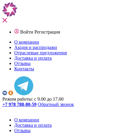
Войти
Регистрация
О компании
Акция и распродажи
Отраслевые предложения
Доставка и оплата
Отзывы
Контакты
Режим работы: с 9.00 до 17.00
+7 978 788-80-59
Обратный звонок
О компании
Доставка и оплата
Отзывы