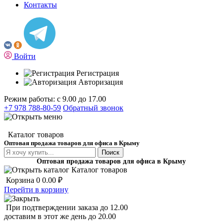
Контакты
Войти
Регистрация
Авторизация
Режим работы: с 9.00 до 17.00
+7 978 788-80-59
Обратный звонок
Каталог товаров
Оптовая продажа товаров для офиса в Крыму
Поиск
Оптовая продажа товаров для офиса в Крыму
Каталог товаров
Корзина
0
0.00 ₽
Перейти в корзину
При подтверждении заказа до 12.00
доставим в этот же день до 20.00