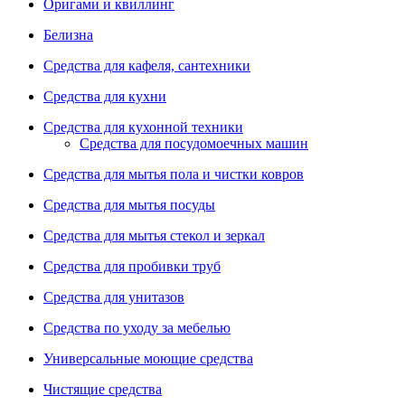
Оригами и квиллинг
Белизна
Средства для кафеля, сантехники
Средства для кухни
Средства для кухонной техники
Средства для посудомоечных машин
Средства для мытья пола и чистки ковров
Средства для мытья посуды
Средства для мытья стекол и зеркал
Средства для пробивки труб
Средства для унитазов
Средства по уходу за мебелью
Универсальные моющие средства
Чистящие средства