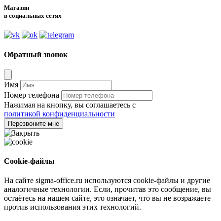
Магазин
в социальных сетях
Обратный звонок
Имя
Номер телефона
Нажимая на кнопку, вы соглашаетесь с
политикой конфиденциальности
Перезвоните мне
Cookie-файлы
На сайте sigma-office.ru используются cookie-файлы и другие
аналогичные технологии. Если, прочитав это сообщение, вы
остаётесь на нашем сайте, это означает, что вы не возражаете
против использования этих технологий.