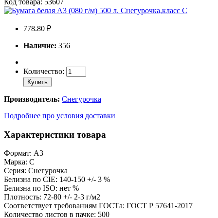
Код товара: 53607
778.80 ₽
Наличие:
356
Количество:
Купить
Производитель:
Снегурочка
Подробнее про условия доставки
Характеристики товара
Формат: А3
Марка: C
Серия: Снегурочка
Белизна по CIE: 140-150 +/- 3 %
Белизна по ISO: нет %
Плотность: 72-80 +/- 2-3 г/м2
Соответствует требованиям ГОСТа: ГОСТ Р 57641-2017
Количество листов в пачке: 500