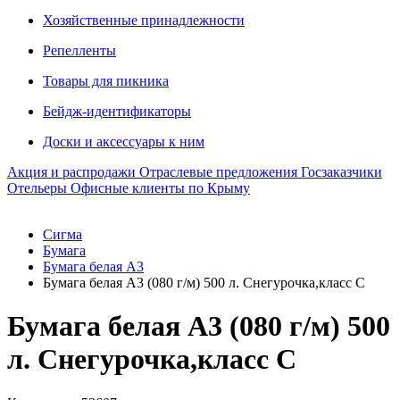
Хозяйственные принадлежности
Репелленты
Товары для пикника
Бейдж-идентификаторы
Доски и аксессуары к ним
Акция и распродажи
Отраслевые предложения
Госзаказчики
Отельеры
Офисные клиенты по Крыму
Сигма
Бумага
Бумага белая А3
Бумага белая А3 (080 г/м) 500 л. Снегурочка,класс С
Бумага белая А3 (080 г/м) 500
л. Снегурочка,класс С