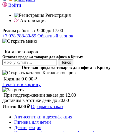
Войти
Регистрация
Авторизация
Режим работы: с 9.00 до 17.00
+7 978 788-80-59
Обратный звонок
Каталог товаров
Оптовая продажа товаров для офиса в Крыму
Поиск
Оптовая продажа товаров для офиса в Крыму
Каталог товаров
Корзина
0
0.00 ₽
Перейти в корзину
При подтверждении заказа до 12.00
доставим в этот же день до 20.00
Итого:
0.00 ₽
Оформить заказ
Антисептики и дезенфекция
Гигиена для детей
Дезинфекция