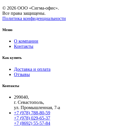
© 2026 ООО «Сигма-офис».
Все права защищены.
Политика конфиденциальности
Меню
О компании
Контакты
Как купить
Доставка и оплата
Отзывы
Контакты
299040,
г. Севастополь,
ул. Промышленная, 7-а
+7 (978) 788-80-59
+7 (978) 029-65-37
+7 (8692) 55-57-84