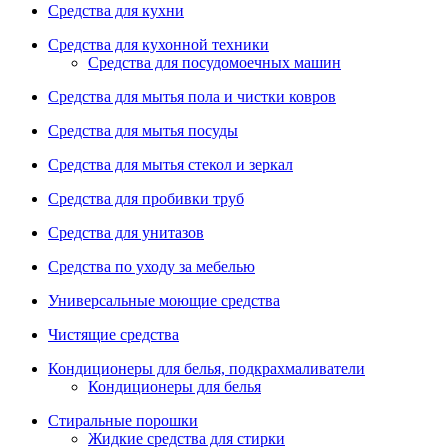
Средства для кухни
Средства для кухонной техники
Средства для посудомоечных машин
Средства для мытья пола и чистки ковров
Средства для мытья посуды
Средства для мытья стекол и зеркал
Средства для пробивки труб
Средства для унитазов
Средства по уходу за мебелью
Универсальные моющие средства
Чистящие средства
Кондиционеры для белья, подкрахмаливатели
Кондиционеры для белья
Стиральные порошки
Жидкие средства для стирки