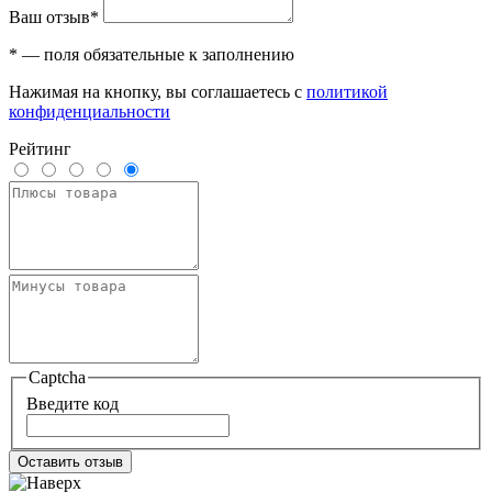
Ваш отзыв*
* — поля обязательные к заполнению
Нажимая на кнопку, вы соглашаетесь с
политикой
конфиденциальности
Рейтинг
Captcha
Введите код
Оставить отзыв