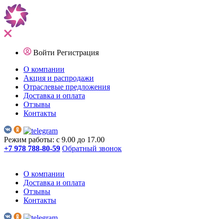
Войти
Регистрация
О компании
Акция и распродажи
Отраслевые предложения
Доставка и оплата
Отзывы
Контакты
Режим работы: с 9.00 до 17.00
+7 978 788-80-59
Обратный звонок
О компании
Доставка и оплата
Отзывы
Контакты