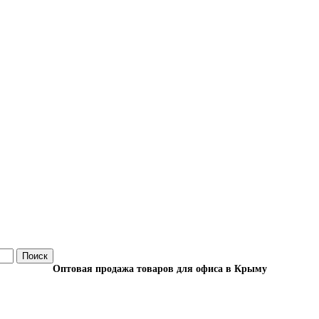
Поиск
Оптовая продажа товаров для офиса в Крыму