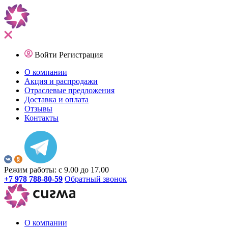
Войти
Регистрация
О компании
Акция и распродажи
Отраслевые предложения
Доставка и оплата
Отзывы
Контакты
Режим работы: с 9.00 до 17.00
+7 978 788-80-59
Обратный звонок
О компании