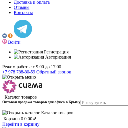
Доставка и оплата
Отзывы
Контакты
Войти
Регистрация
Авторизация
Режим работы: с 9.00 до 17.00
+7 978 788-80-59
Обратный звонок
Каталог товаров
Оптовая продажа товаров для офиса в Крыму
Каталог товаров
Корзина
0
0.00 ₽
Перейти в корзину