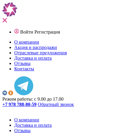
Войти
Регистрация
О компании
Акция и распродажи
Отраслевые предложения
Доставка и оплата
Отзывы
Контакты
Режим работы: с 9.00 до 17.00
+7 978 788-80-59
Обратный звонок
О компании
Доставка и оплата
Отзывы