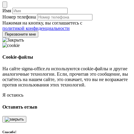
Имя
Номер телефона
Нажимая на кнопку, вы соглашаетесь с
политикой конфиденциальности
Перезвоните мне
Cookie-файлы
На сайте sigma-office.ru используются cookie-файлы и другие
аналогичные технологии. Если, прочитав это сообщение, вы
остаётесь на нашем сайте, это означает, что вы не возражаете
против использования этих технологий.
Я остаюсь
Оставить отзыв
Спасибо!