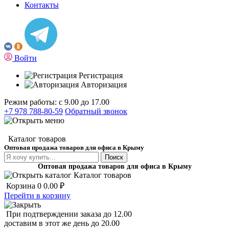
Контакты
Войти
Регистрация
Авторизация
Режим работы: с 9.00 до 17.00
+7 978 788-80-59
Обратный звонок
Каталог товаров
Оптовая продажа товаров для офиса в Крыму
Поиск
Оптовая продажа товаров для офиса в Крыму
Каталог товаров
Корзина
0
0.00 ₽
Перейти в корзину
При подтверждении заказа до 12.00
доставим в этот же день до 20.00