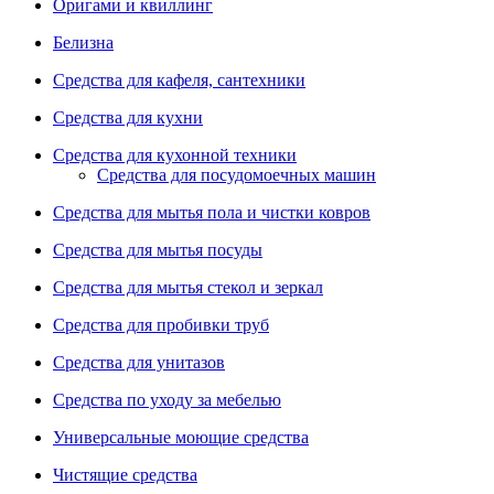
Оригами и квиллинг
Белизна
Средства для кафеля, сантехники
Средства для кухни
Средства для кухонной техники
Средства для посудомоечных машин
Средства для мытья пола и чистки ковров
Средства для мытья посуды
Средства для мытья стекол и зеркал
Средства для пробивки труб
Средства для унитазов
Средства по уходу за мебелью
Универсальные моющие средства
Чистящие средства