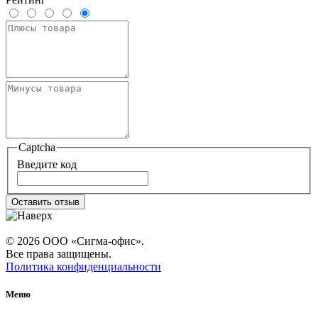
Captcha
Введите код
Оставить отзыв
© 2026 ООО «Сигма-офис».
Все права защищены.
Политика конфиденциальности
Меню