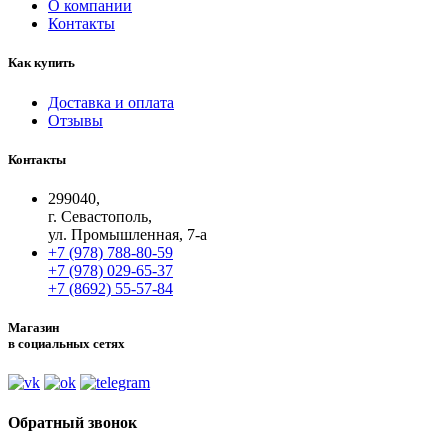
О компании
Контакты
Как купить
Доставка и оплата
Отзывы
Контакты
299040,
г. Севастополь,
ул. Промышленная, 7-а
+7 (978) 788-80-59
+7 (978) 029-65-37
+7 (8692) 55-57-84
Магазин
в социальных сетях
Обратный звонок