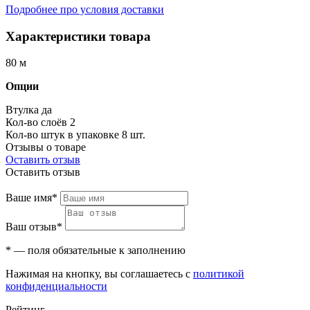
Подробнее про условия доставки
Характеристики товара
80 м
Опции
Втулка
да
Кол-во слоёв
2
Кол-во штук в упаковке
8 шт.
Отзывы о товаре
Оставить отзыв
Оставить отзыв
Ваше имя*
Ваш отзыв*
* — поля обязательные к заполнению
Нажимая на кнопку, вы соглашаетесь с
политикой
конфиденциальности
Рейтинг