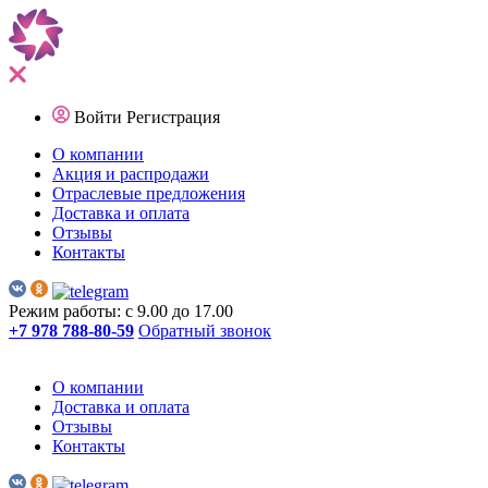
Войти
Регистрация
О компании
Акция и распродажи
Отраслевые предложения
Доставка и оплата
Отзывы
Контакты
Режим работы: с 9.00 до 17.00
+7 978 788-80-59
Обратный звонок
О компании
Доставка и оплата
Отзывы
Контакты