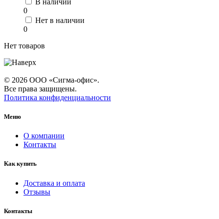
В наличии
0
Нет в наличии
0
Нет товаров
© 2026 ООО «Сигма-офис».
Все права защищены.
Политика конфиденциальности
Меню
О компании
Контакты
Как купить
Доставка и оплата
Отзывы
Контакты