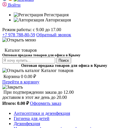
Войти
Регистрация
Авторизация
Режим работы: с 9.00 до 17.00
+7 978 788-80-59
Обратный звонок
Каталог товаров
Оптовая продажа товаров для офиса в Крыму
Поиск
Оптовая продажа товаров для офиса в Крыму
Каталог товаров
Корзина
0
0.00 ₽
Перейти в корзину
При подтверждении заказа до 12.00
доставим в этот же день до 20.00
Итого:
0.00 ₽
Оформить заказ
Антисептики и дезенфекция
Гигиена для детей
Дезинфекция