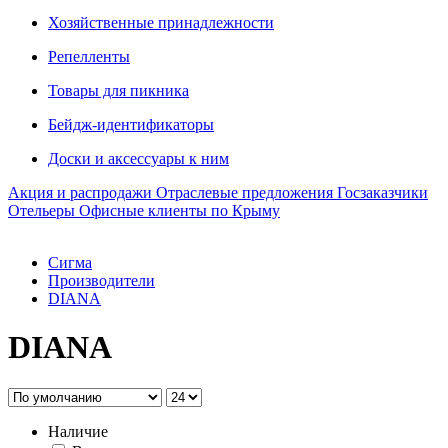
Хозяйственные принадлежности
Репелленты
Товары для пикника
Бейдж-идентификаторы
Доски и аксессуары к ним
Акция и распродажи
Отраслевые предложения
Госзаказчики
Отельеры
Офисные клиенты по Крыму
Сигма
Производители
DIANA
DIANA
Наличие