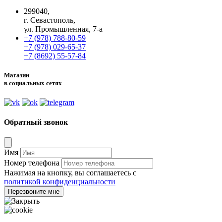
299040,
г. Севастополь,
ул. Промышленная, 7-а
+7 (978) 788-80-59
+7 (978) 029-65-37
+7 (8692) 55-57-84
Магазин
в социальных сетях
Обратный звонок
Имя
Номер телефона
Нажимая на кнопку, вы соглашаетесь с
политикой конфиденциальности
Перезвоните мне