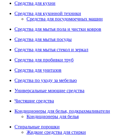
Средства для кухни
Средства для кухонной техники
Средства для посудомоечных машин
Средства для мытья пола и чистки ковров
Средства для мытья посуды
Средства для мытья стекол и зеркал
Средства для пробивки труб
Средства для унитазов
Средства по уходу за мебелью
Универсальные моющие средства
Чистящие средства
Кондиционеры для белья, подкрахмаливатели
Кондиционеры для белья
Стиральные порошки
Жидкие средства для стирки