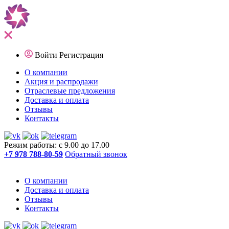
Войти
Регистрация
О компании
Акция и распродажи
Отраслевые предложения
Доставка и оплата
Отзывы
Контакты
Режим работы: с 9.00 до 17.00
+7 978 788-80-59
Обратный звонок
О компании
Доставка и оплата
Отзывы
Контакты