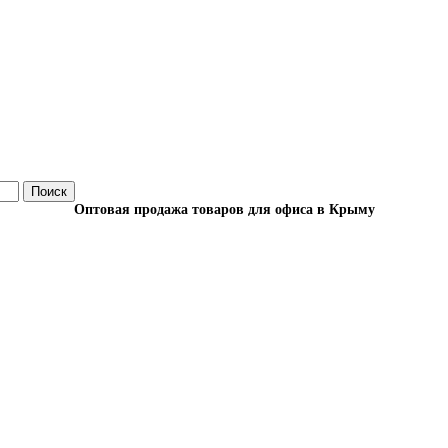
Поиск
Оптовая продажа товаров для офиса в Крыму