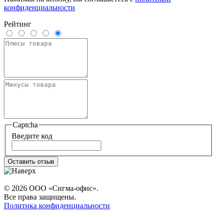
конфиденциальности
Рейтинг
Captcha
Введите код
Оставить отзыв
© 2026 ООО «Сигма-офис».
Все права защищены.
Политика конфиденциальности