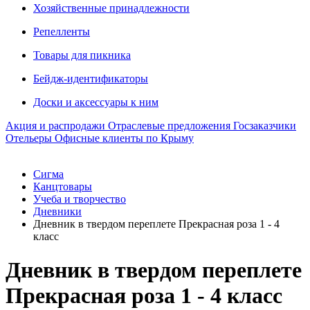
Хозяйственные принадлежности
Репелленты
Товары для пикника
Бейдж-идентификаторы
Доски и аксессуары к ним
Акция и распродажи
Отраслевые предложения
Госзаказчики
Отельеры
Офисные клиенты по Крыму
Сигма
Канцтовары
Учеба и творчество
Дневники
Дневник в твердом переплете Прекрасная роза 1 - 4
класс
Дневник в твердом переплете
Прекрасная роза 1 - 4 класс