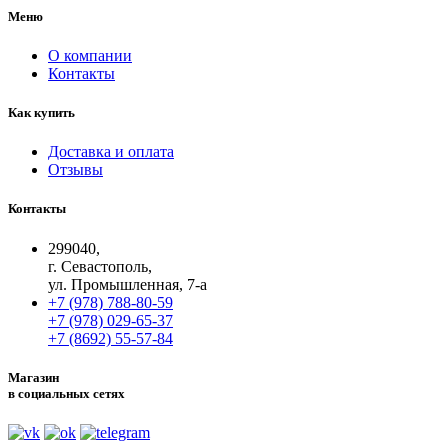
Меню
О компании
Контакты
Как купить
Доставка и оплата
Отзывы
Контакты
299040,
г. Севастополь,
ул. Промышленная, 7-а
+7 (978) 788-80-59
+7 (978) 029-65-37
+7 (8692) 55-57-84
Магазин
в социальных сетях