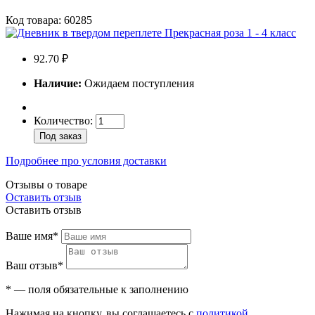
Код товара: 60285
92.70 ₽
Наличие:
Ожидаем поступления
Количество:
Под заказ
Подробнее про условия доставки
Отзывы о товаре
Оставить отзыв
Оставить отзыв
Ваше имя*
Ваш отзыв*
* — поля обязательные к заполнению
Нажимая на кнопку, вы соглашаетесь с
политикой