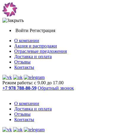
Войти
Регистрация
О компании
Акция и распродажи
Отраслевые предложения
Доставка и оплата
Отзывы
Контакты
Режим работы: с 9.00 до 17.00
+7 978 788-80-59
Обратный звонок
О компании
Доставка и оплата
Отзывы
Контакты