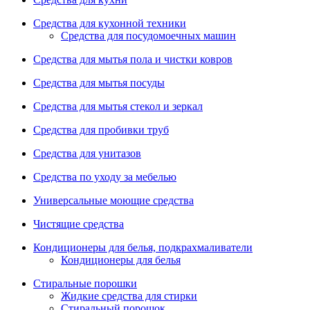
Средства для кухонной техники
Средства для посудомоечных машин
Средства для мытья пола и чистки ковров
Средства для мытья посуды
Средства для мытья стекол и зеркал
Средства для пробивки труб
Средства для унитазов
Средства по уходу за мебелью
Универсальные моющие средства
Чистящие средства
Кондиционеры для белья, подкрахмаливатели
Кондиционеры для белья
Стиральные порошки
Жидкие средства для стирки
Стиральный порошок