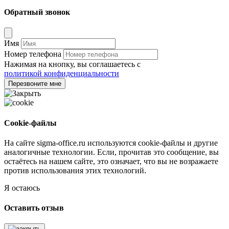
Обратный звонок
Имя
Номер телефона
Нажимая на кнопку, вы соглашаетесь с
политикой конфиденциальности
Перезвоните мне
Cookie-файлы
На сайте sigma-office.ru используются cookie-файлы и другие
аналогичные технологии. Если, прочитав это сообщение, вы
остаётесь на нашем сайте, это означает, что вы не возражаете
против использования этих технологий.
Я остаюсь
Оставить отзыв