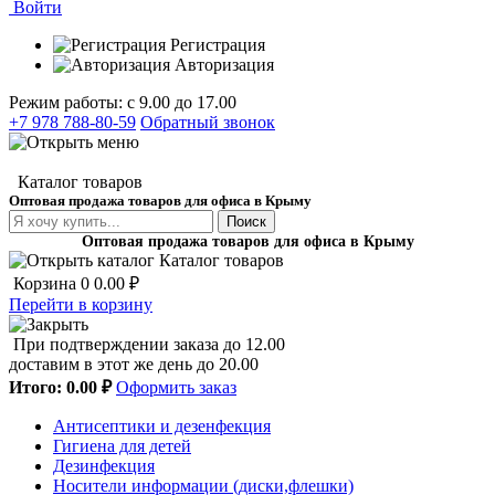
Войти
Регистрация
Авторизация
Режим работы: с 9.00 до 17.00
+7 978 788-80-59
Обратный звонок
Каталог товаров
Оптовая продажа товаров для офиса в Крыму
Поиск
Оптовая продажа товаров для офиса в Крыму
Каталог товаров
Корзина
0
0.00 ₽
Перейти в корзину
При подтверждении заказа до 12.00
доставим в этот же день до 20.00
Итого:
0.00 ₽
Оформить заказ
Антисептики и дезенфекция
Гигиена для детей
Дезинфекция
Носители информации (диски,флешки)