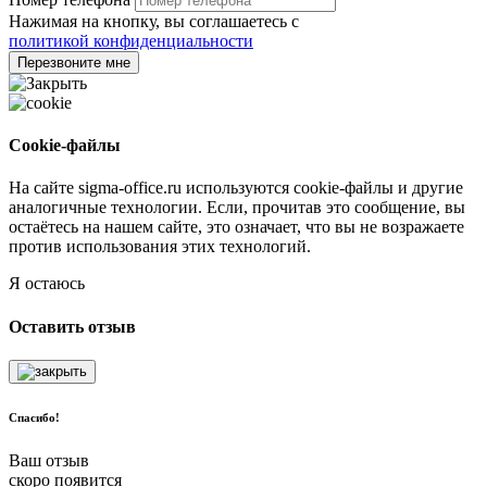
Нажимая на кнопку, вы соглашаетесь с
политикой конфиденциальности
Перезвоните мне
Cookie-файлы
На сайте sigma-office.ru используются cookie-файлы и другие
аналогичные технологии. Если, прочитав это сообщение, вы
остаётесь на нашем сайте, это означает, что вы не возражаете
против использования этих технологий.
Я остаюсь
Оставить отзыв
Спасибо!
Ваш отзыв
скоро появится