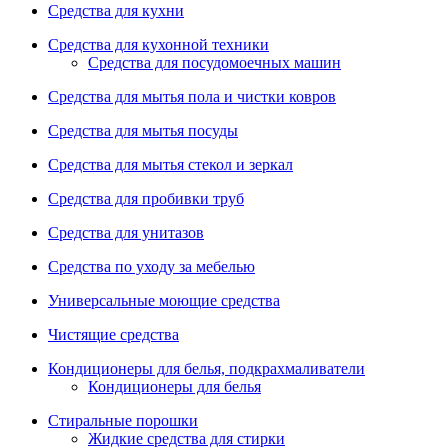
Средства для кухни
Средства для кухонной техники
Средства для посудомоечных машин
Средства для мытья пола и чистки ковров
Средства для мытья посуды
Средства для мытья стекол и зеркал
Средства для пробивки труб
Средства для унитазов
Средства по уходу за мебелью
Универсальные моющие средства
Чистящие средства
Кондиционеры для белья, подкрахмаливатели
Кондиционеры для белья
Стиральные порошки
Жидкие средства для стирки