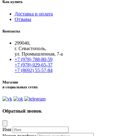
Как купить
Доставка и оплата
Отзывы
Контакты
299040,
г. Севастополь,
ул. Промышленная, 7-а
+7 (978) 788-80-59
+7 (978) 029-65-37
+7 (8692) 55-57-84
Магазин
в социальных сетях
Обратный звонок
Имя
Номер телефона