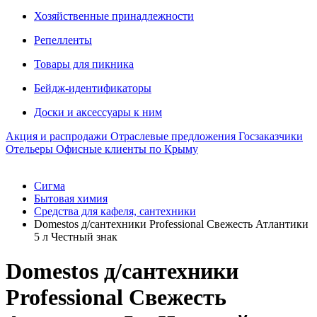
Хозяйственные принадлежности
Репелленты
Товары для пикника
Бейдж-идентификаторы
Доски и аксессуары к ним
Акция и распродажи
Отраслевые предложения
Госзаказчики
Отельеры
Офисные клиенты по Крыму
Сигма
Бытовая химия
Средства для кафеля, сантехники
Domestos д/сантехники Professional Свежесть Атлантики
5 л Честный знак
Domestos д/сантехники
Professional Свежесть