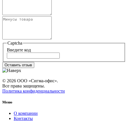
Captcha
Введите код
Оставить отзыв
© 2026 ООО «Сигма-офис».
Все права защищены.
Политика конфиденциальности
Меню
О компании
Контакты