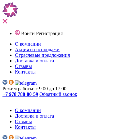
Войти
Регистрация
О компании
Акция и распродажи
Отраслевые предложения
Доставка и оплата
Отзывы
Контакты
Режим работы: с 9.00 до 17.00
+7 978 788-80-59
Обратный звонок
О компании
Доставка и оплата
Отзывы
Контакты