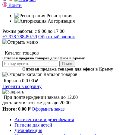
Войти
Регистрация
Авторизация
Режим работы: с 9.00 до 17.00
+7 978 788-80-59
Обратный звонок
Каталог товаров
Оптовая продажа товаров для офиса в Крыму
Поиск
Оптовая продажа товаров для офиса в Крыму
Каталог товаров
Корзина
0
0.00 ₽
Перейти в корзину
При подтверждении заказа до 12.00
доставим в этот же день до 20.00
Итого:
0.00 ₽
Оформить заказ
Антисептики и дезенфекция
Гигиена для детей
Дезинфекция