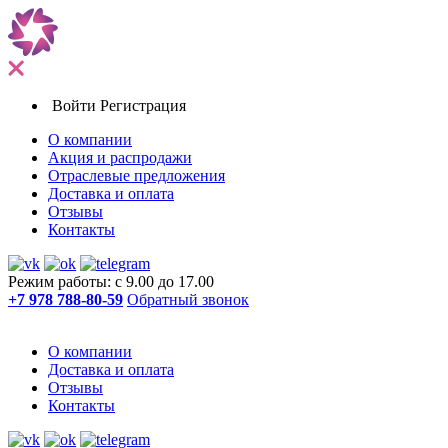
Войти
Регистрация
О компании
Акция и распродажи
Отраслевые предложения
Доставка и оплата
Отзывы
Контакты
Режим работы: с 9.00 до 17.00
+7 978 788-80-59
Обратный звонок
О компании
Доставка и оплата
Отзывы
Контакты