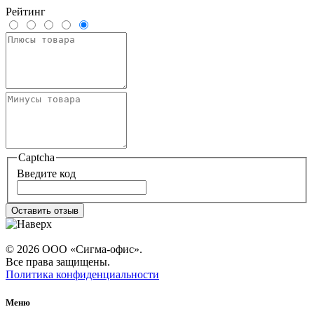
Рейтинг
Captcha
Введите код
Оставить отзыв
© 2026 ООО «Сигма-офис».
Все права защищены.
Политика конфиденциальности
Меню