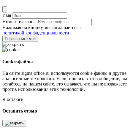
Имя
Номер телефона
Нажимая на кнопку, вы соглашаетесь с
политикой конфиденциальности
Перезвоните мне
Cookie-файлы
На сайте sigma-office.ru используются cookie-файлы и другие
аналогичные технологии. Если, прочитав это сообщение, вы
остаётесь на нашем сайте, это означает, что вы не возражаете
против использования этих технологий.
Я остаюсь
Оставить отзыв