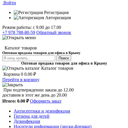
Войти
Регистрация
Авторизация
Режим работы: с 9.00 до 17.00
+7 978 788-80-59
Обратный звонок
Каталог товаров
Оптовая продажа товаров для офиса в Крыму
Поиск
Оптовая продажа товаров для офиса в Крыму
Каталог товаров
Корзина
0
0.00 ₽
Перейти в корзину
При подтверждении заказа до 12.00
доставим в этот же день до 20.00
Итого:
0.00 ₽
Оформить заказ
Антисептики и дезенфекция
Гигиена для детей
Дезинфекция
Носители информации (диски,флешки)