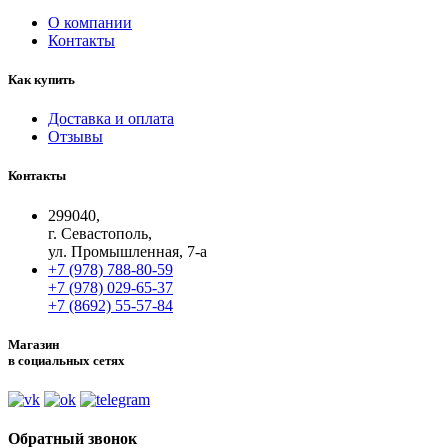
О компании
Контакты
Как купить
Доставка и оплата
Отзывы
Контакты
299040,
г. Севастополь,
ул. Промышленная, 7-а
+7 (978) 788-80-59
+7 (978) 029-65-37
+7 (8692) 55-57-84
Магазин
в социальных сетях
Обратный звонок