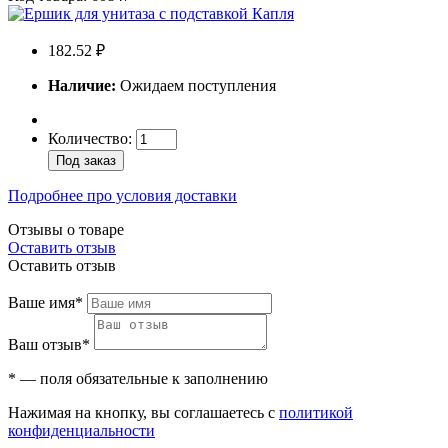
182.52 ₽
Наличие:
Ожидаем поступления
Количество:
Под заказ
Подробнее про условия доставки
Отзывы о товаре
Оставить отзыв
Оставить отзыв
Ваше имя*
Ваш отзыв*
* — поля обязательные к заполнению
Нажимая на кнопку, вы соглашаетесь с
политикой
конфиденциальности