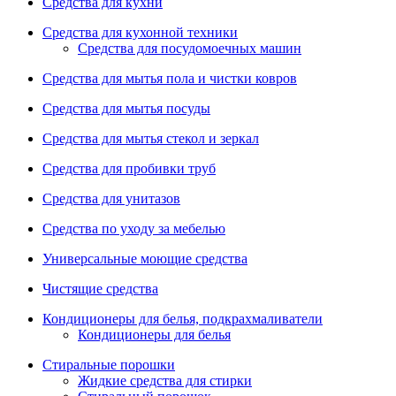
Средства для кухни
Средства для кухонной техники
Средства для посудомоечных машин
Средства для мытья пола и чистки ковров
Средства для мытья посуды
Средства для мытья стекол и зеркал
Средства для пробивки труб
Средства для унитазов
Средства по уходу за мебелью
Универсальные моющие средства
Чистящие средства
Кондиционеры для белья, подкрахмаливатели
Кондиционеры для белья
Стиральные порошки
Жидкие средства для стирки