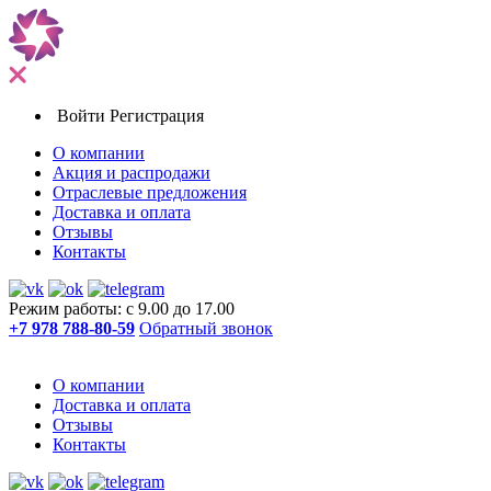
Войти
Регистрация
О компании
Акция и распродажи
Отраслевые предложения
Доставка и оплата
Отзывы
Контакты
Режим работы: с 9.00 до 17.00
+7 978 788-80-59
Обратный звонок
О компании
Доставка и оплата
Отзывы
Контакты