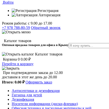
Войти
Регистрация
Авторизация
Режим работы: с 9.00 до 17.00
+7 978 788-80-59
Обратный звонок
Каталог товаров
Оптовая продажа товаров для офиса в Крыму
Каталог товаров
Корзина
0
0.00 ₽
Перейти в корзину
При подтверждении заказа до 12.00
доставим в этот же день до 20.00
Итого:
0.00 ₽
Оформить заказ
Антисептики и дезенфекция
Гигиена для детей
Дезинфекция
Носители информации (диски,флешки)
Офисная техника и расходные материалы к ней