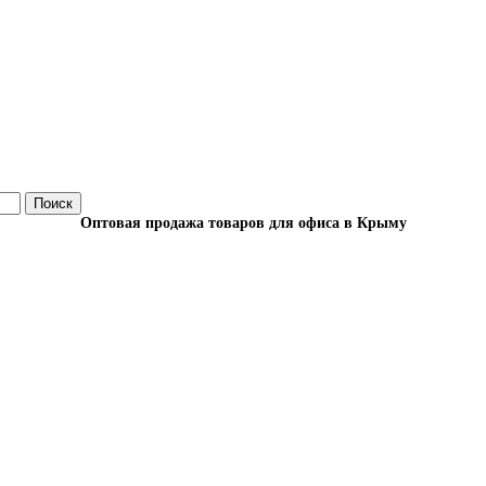
Поиск
Оптовая продажа товаров для офиса в Крыму