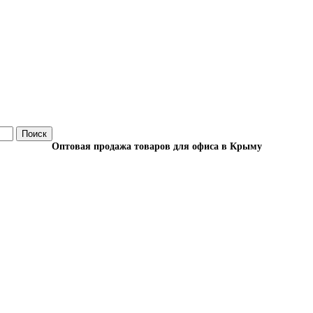
Поиск
Оптовая продажа товаров для офиса в Крыму