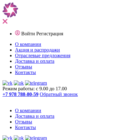
Войти
Регистрация
О компании
Акция и распродажи
Отраслевые предложения
Доставка и оплата
Отзывы
Контакты
Режим работы: с 9.00 до 17.00
+7 978 788-80-59
Обратный звонок
О компании
Доставка и оплата
Отзывы
Контакты