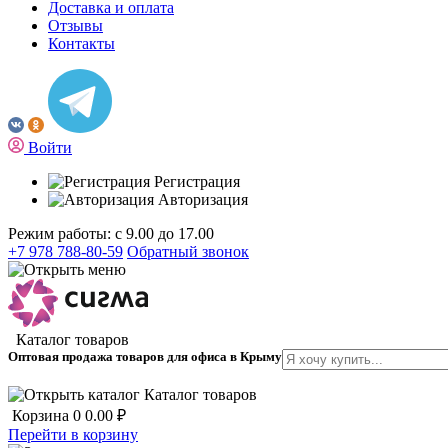
Доставка и оплата
Отзывы
Контакты
Войти
Регистрация
Авторизация
Режим работы: с 9.00 до 17.00
+7 978 788-80-59
Обратный звонок
Каталог товаров
Оптовая продажа товаров для офиса в Крыму
Каталог товаров
Корзина
0
0.00 ₽
Перейти в корзину