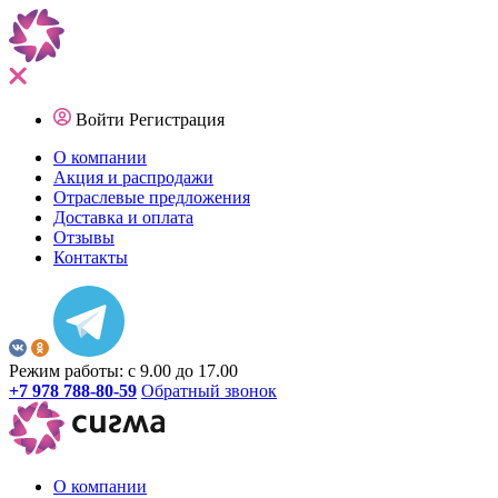
Войти
Регистрация
О компании
Акция и распродажи
Отраслевые предложения
Доставка и оплата
Отзывы
Контакты
Режим работы: с 9.00 до 17.00
+7 978 788-80-59
Обратный звонок
О компании