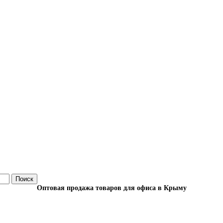
Поиск
Оптовая продажа товаров для офиса в Крыму