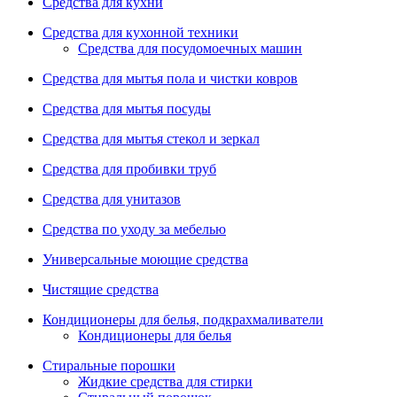
Средства для кухни
Средства для кухонной техники
Средства для посудомоечных машин
Средства для мытья пола и чистки ковров
Средства для мытья посуды
Средства для мытья стекол и зеркал
Средства для пробивки труб
Средства для унитазов
Средства по уходу за мебелью
Универсальные моющие средства
Чистящие средства
Кондиционеры для белья, подкрахмаливатели
Кондиционеры для белья
Стиральные порошки
Жидкие средства для стирки