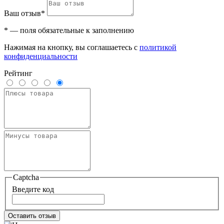
Ваш отзыв*
* — поля обязательные к заполнению
Нажимая на кнопку, вы соглашаетесь с
политикой
конфиденциальности
Рейтинг
Captcha
Введите код
Оставить отзыв