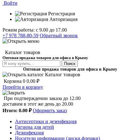
Войти
Регистрация
Авторизация
Режим работы: с 9.00 до 17.00
+7 978 788-80-59
Обратный звонок
Каталог товаров
Оптовая продажа товаров для офиса в Крыму
Поиск
Оптовая продажа товаров для офиса в Крыму
Каталог товаров
Корзина
0
0.00 ₽
Перейти в корзину
При подтверждении заказа до 12.00
доставим в этот же день до 20.00
Итого:
0.00 ₽
Оформить заказ
Антисептики и дезенфекция
Гигиена для детей
Дезинфекция
Носители информации (диски,флешки)