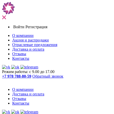
Войти
Регистрация
О компании
Акция и распродажи
Отраслевые предложения
Доставка и оплата
Отзывы
Контакты
Режим работы: с 9.00 до 17.00
+7 978 788-80-59
Обратный звонок
О компании
Доставка и оплата
Отзывы
Контакты