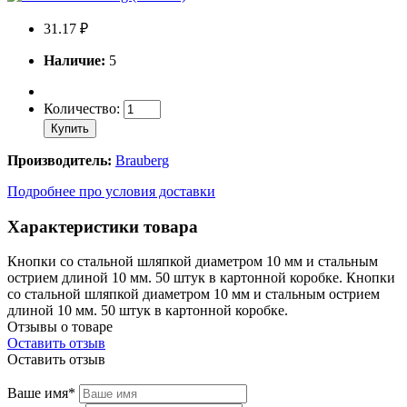
31.17 ₽
Наличие:
5
Количество:
Купить
Производитель:
Brauberg
Подробнее про условия доставки
Характеристики товара
Кнопки со стальной шляпкой диаметром 10 мм и стальным
острием длиной 10 мм. 50 штук в картонной коробке. Кнопки
со стальной шляпкой диаметром 10 мм и стальным острием
длиной 10 мм. 50 штук в картонной коробке.
Отзывы о товаре
Оставить отзыв
Оставить отзыв
Ваше имя*