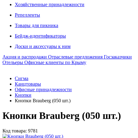
Хозяйственные принадлежности
Репелленты
Товары для пикника
Бейдж-идентификаторы
Доски и аксессуары к ним
Акция и распродажи
Отраслевые предложения
Госзаказчики
Отельеры
Офисные клиенты по Крыму
Сигма
Канцтовары
Офисные принадлежности
Кнопки
Кнопки Brauberg (050 шт.)
Кнопки Brauberg (050 шт.)
Код товара: 9781