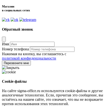
Магазин
в социальных сетях
Обратный звонок
Имя
Номер телефона
Нажимая на кнопку, вы соглашаетесь с
политикой конфиденциальности
Перезвоните мне
Cookie-файлы
На сайте sigma-office.ru используются cookie-файлы и другие
аналогичные технологии. Если, прочитав это сообщение, вы
остаётесь на нашем сайте, это означает, что вы не возражаете
против использования этих технологий.