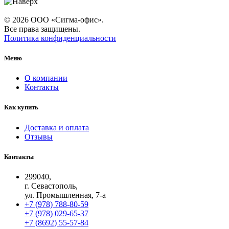
© 2026 ООО «Сигма-офис».
Все права защищены.
Политика конфиденциальности
Меню
О компании
Контакты
Как купить
Доставка и оплата
Отзывы
Контакты
299040,
г. Севастополь,
ул. Промышленная, 7-а
+7 (978) 788-80-59
+7 (978) 029-65-37
+7 (8692) 55-57-84