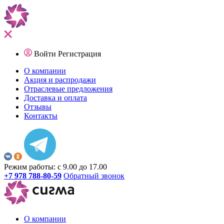
Войти
Регистрация
О компании
Акция и распродажи
Отраслевые предложения
Доставка и оплата
Отзывы
Контакты
Режим работы: с 9.00 до 17.00
+7 978 788-80-59
Обратный звонок
О компании