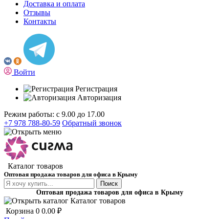
Доставка и оплата
Отзывы
Контакты
Войти
Регистрация
Авторизация
Режим работы: с 9.00 до 17.00
+7 978 788-80-59
Обратный звонок
Каталог товаров
Оптовая продажа товаров для офиса в Крыму
Поиск
Оптовая продажа товаров для офиса в Крыму
Каталог товаров
Корзина
0
0.00 ₽