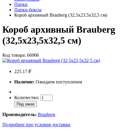
Папки
Папки-боксы
Короб архивный Brauberg (32,5х23,5х32,5 см)
Короб архивный Brauberg
(32,5х23,5х32,5 см)
Код товара: 66906
225.17 ₽
Наличие:
Ожидаем поступления
Количество:
Под заказ
Производитель:
Brauberg
Подробнее про условия доставки