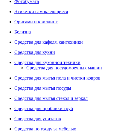
Фотобумага
Этикетки самоклеющиеся
Оригами и квиллинг
Белизна
Средства для кафеля, сантехники
Средства для кухни
Средства для кухонной техники
Средства для посудомоечных машин
Средства для мытья пола и чистки ковров
Средства для мытья посуды
Средства для мытья стекол и зеркал
Средства для пробивки труб
Средства для унитазов
Средства по уходу за мебелью