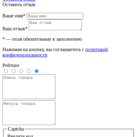
Оставить отзыв
Ваше имя*
Ваш отзыв*
* — поля обязательные к заполнению
Нажимая на кнопку, вы соглашаетесь с
политикой
конфиденциальности
Рейтинг
Captcha
Введите код