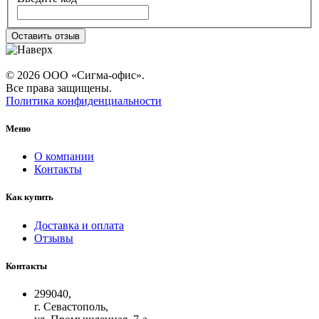
Оставить отзыв
© 2026 ООО «Сигма-офис».
Все права защищены.
Политика конфиденциальности
Меню
О компании
Контакты
Как купить
Доставка и оплата
Отзывы
Контакты
299040,
г. Севастополь,