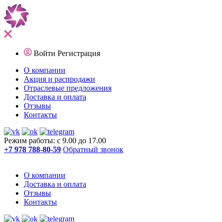
Войти
Регистрация
О компании
Акция и распродажи
Отраслевые предложения
Доставка и оплата
Отзывы
Контакты
Режим работы: с 9.00 до 17.00
+7 978 788-80-59
Обратный звонок
О компании
Доставка и оплата
Отзывы
Контакты