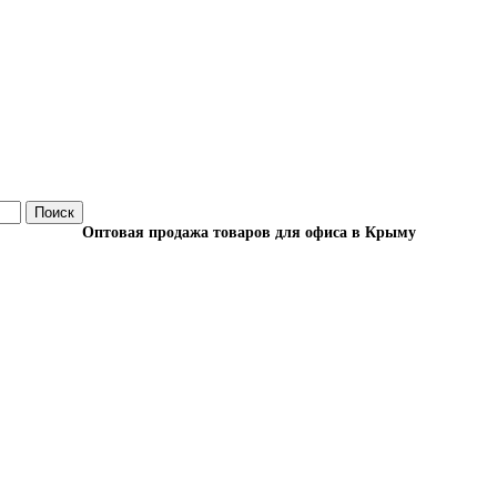
Поиск
Оптовая продажа товаров для офиса в Крыму