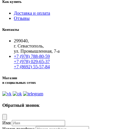
Как купить
Доставка и оплата
Отзывы
Контакты
299040,
г. Севастополь,
ул. Промышленная, 7-а
+7 (978) 788-80-59
+7 (978) 029-65-37
+7 (8692) 55-57-84
Магазин
в социальных сетях
Обратный звонок
Имя
Номер телефона