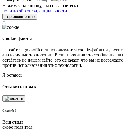
Нажимая на кнопку, вы соглашаетесь с
политикой конфиденциальности
Перезвоните мне
Cookie-файлы
На сайте sigma-office.ru используются cookie-файлы и другие
аналогичные технологии. Если, прочитав это сообщение, вы
остаётесь на нашем сайте, это означает, что вы не возражаете
против использования этих технологий.
Я остаюсь
Оставить отзыв
Спасибо!
Ваш отзыв
скоро появится