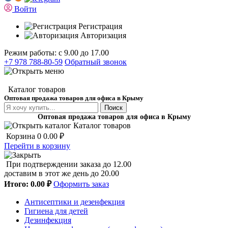
Войти
Регистрация
Авторизация
Режим работы: с 9.00 до 17.00
+7 978 788-80-59
Обратный звонок
Каталог товаров
Оптовая продажа товаров для офиса в Крыму
Поиск
Оптовая продажа товаров для офиса в Крыму
Каталог товаров
Корзина
0
0.00 ₽
Перейти в корзину
При подтверждении заказа до 12.00
доставим в этот же день до 20.00
Итого:
0.00 ₽
Оформить заказ
Антисептики и дезенфекция
Гигиена для детей
Дезинфекция