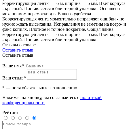
корректирующей ленты — 6 м, ширина — 5 мм. Цвет корпуса
- красный. Поставляется в блистерной упаковке. Оснащена
механизмом перемотки для Вашего удобства.
Корректирующая лента моментально исправляет ошибки - не
нужно ждать высыхания. Исправления не заметны на ксеро- и
факс-копиях. Плотное и точное покрытие. Общая длина
корректирующей ленты — 6 м, ширина — 5 мм. Цвет корпуса
- красный. Поставляется в блистерной упаковке.
Отзывы о товаре
Оставить отзыв
Оставить отзыв
Ваше имя*
Ваш отзыв*
* — поля обязательные к заполнению
Нажимая на кнопку, вы соглашаетесь с
политикой
конфиденциальности
Рейтинг