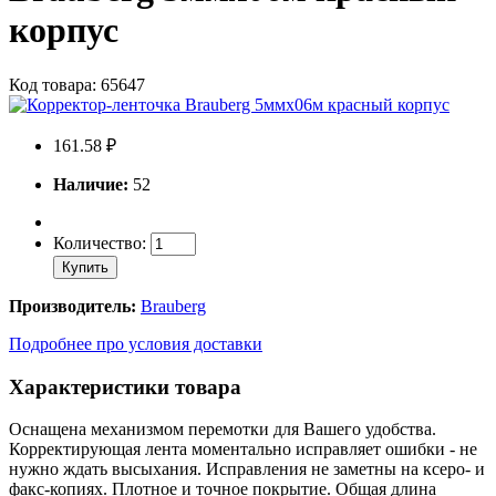
корпус
Код товара: 65647
161.58 ₽
Наличие:
52
Количество:
Купить
Производитель:
Brauberg
Подробнее про условия доставки
Характеристики товара
Оснащена механизмом перемотки для Вашего удобства.
Корректирующая лента моментально исправляет ошибки - не
нужно ждать высыхания. Исправления не заметны на ксеро- и
факс-копиях. Плотное и точное покрытие. Общая длина