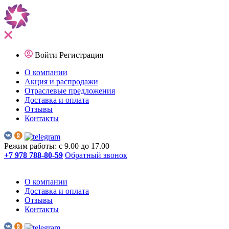
Войти
Регистрация
О компании
Акция и распродажи
Отраслевые предложения
Доставка и оплата
Отзывы
Контакты
Режим работы: с 9.00 до 17.00
+7 978 788-80-59
Обратный звонок
О компании
Доставка и оплата
Отзывы
Контакты