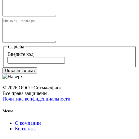
Captcha
Введите код
Оставить отзыв
© 2026 ООО «Сигма-офис».
Все права защищены.
Политика конфиденциальности
Меню
О компании
Контакты