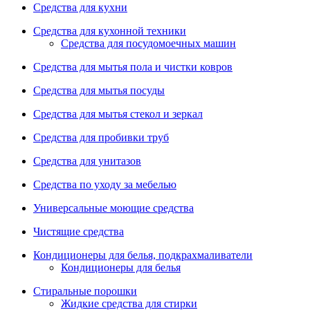
Средства для кухни
Средства для кухонной техники
Средства для посудомоечных машин
Средства для мытья пола и чистки ковров
Средства для мытья посуды
Средства для мытья стекол и зеркал
Средства для пробивки труб
Средства для унитазов
Средства по уходу за мебелью
Универсальные моющие средства
Чистящие средства
Кондиционеры для белья, подкрахмаливатели
Кондиционеры для белья
Стиральные порошки
Жидкие средства для стирки