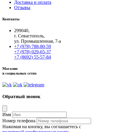
Доставка и оплата
Отзывы
Контакты
299040,
г. Севастополь,
ул. Промышленная, 7-а
+7 (978) 788-80-59
+7 (978) 029-65-37
+7 (8692) 55-57-84
Магазин
в социальных сетях
Обратный звонок
Имя
Номер телефона
Нажимая на кнопку, вы соглашаетесь с
политикой конфиденциальности