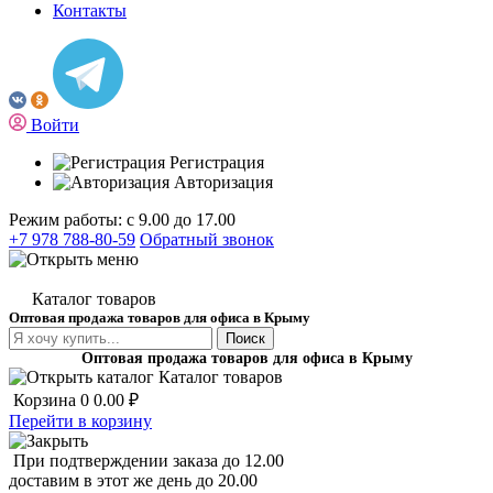
Контакты
Войти
Регистрация
Авторизация
Режим работы: с 9.00 до 17.00
+7 978 788-80-59
Обратный звонок
Каталог товаров
Оптовая продажа товаров для офиса в Крыму
Поиск
Оптовая продажа товаров для офиса в Крыму
Каталог товаров
Корзина
0
0.00 ₽
Перейти в корзину
При подтверждении заказа до 12.00
доставим в этот же день до 20.00