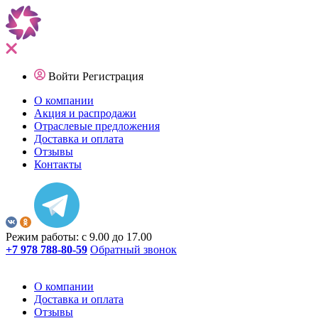
Войти
Регистрация
О компании
Акция и распродажи
Отраслевые предложения
Доставка и оплата
Отзывы
Контакты
Режим работы: с 9.00 до 17.00
+7 978 788-80-59
Обратный звонок
О компании
Доставка и оплата
Отзывы