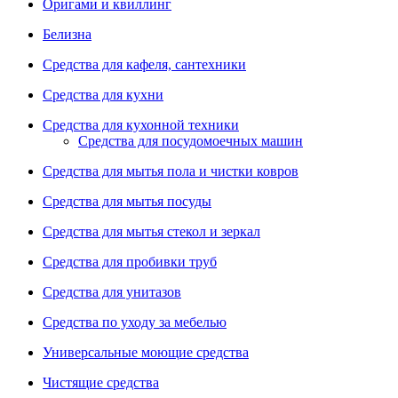
Оригами и квиллинг
Белизна
Средства для кафеля, сантехники
Средства для кухни
Средства для кухонной техники
Средства для посудомоечных машин
Средства для мытья пола и чистки ковров
Средства для мытья посуды
Средства для мытья стекол и зеркал
Средства для пробивки труб
Средства для унитазов
Средства по уходу за мебелью
Универсальные моющие средства
Чистящие средства