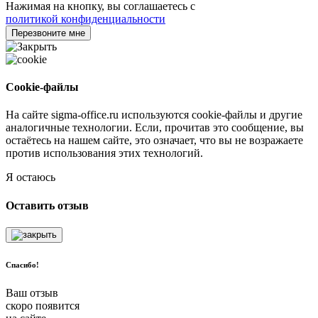
Нажимая на кнопку, вы соглашаетесь с
политикой конфиденциальности
Перезвоните мне
Cookie-файлы
На сайте sigma-office.ru используются cookie-файлы и другие
аналогичные технологии. Если, прочитав это сообщение, вы
остаётесь на нашем сайте, это означает, что вы не возражаете
против использования этих технологий.
Я остаюсь
Оставить отзыв
Спасибо!
Ваш отзыв
скоро появится