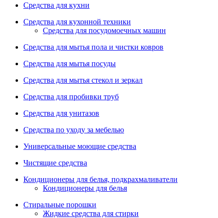
Средства для кухни
Средства для кухонной техники
Средства для посудомоечных машин
Средства для мытья пола и чистки ковров
Средства для мытья посуды
Средства для мытья стекол и зеркал
Средства для пробивки труб
Средства для унитазов
Средства по уходу за мебелью
Универсальные моющие средства
Чистящие средства
Кондиционеры для белья, подкрахмаливатели
Кондиционеры для белья
Стиральные порошки
Жидкие средства для стирки