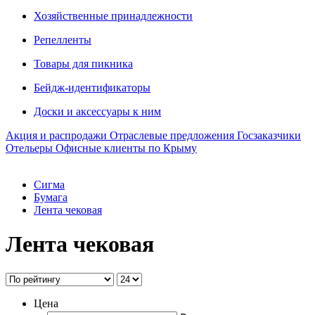
Хозяйственные принадлежности
Репелленты
Товары для пикника
Бейдж-идентификаторы
Доски и аксессуары к ним
Акция и распродажи
Отраслевые предложения
Госзаказчики
Отельеры
Офисные клиенты по Крыму
Сигма
Бумага
Лента чековая
Лента чековая
Цена