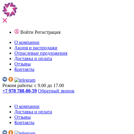
Войти
Регистрация
О компании
Акция и распродажи
Отраслевые предложения
Доставка и оплата
Отзывы
Контакты
Режим работы: с 9.00 до 17.00
+7 978 788-80-59
Обратный звонок
О компании
Доставка и оплата
Отзывы
Контакты