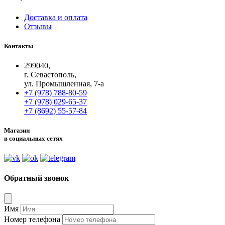
Доставка и оплата
Отзывы
Контакты
299040,
г. Севастополь,
ул. Промышленная, 7-а
+7 (978) 788-80-59
+7 (978) 029-65-37
+7 (8692) 55-57-84
Магазин
в социальных сетях
Обратный звонок
Имя
Номер телефона