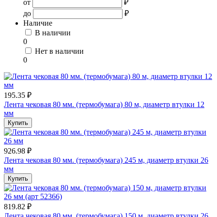
от
₽
до
₽
Наличие
В наличии
0
Нет в наличии
0
195.35 ₽
Лента чековая 80 мм. (термобумага) 80 м, диаметр втулки 12
мм
Купить
926.98 ₽
Лента чековая 80 мм. (термобумага) 245 м, диаметр втулки 26
мм
Купить
819.82 ₽
Лента чековая 80 мм. (термобумага) 150 м, диаметр втулки 26