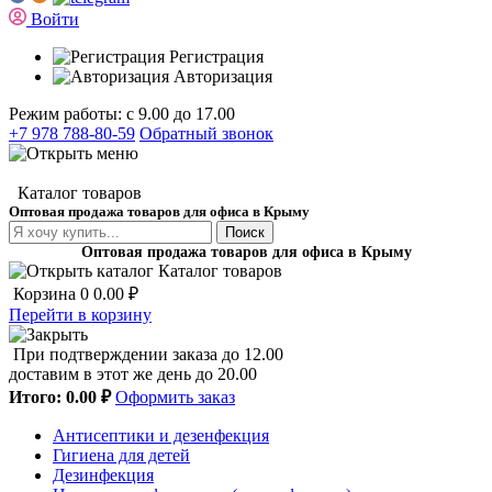
Войти
Регистрация
Авторизация
Режим работы: с 9.00 до 17.00
+7 978 788-80-59
Обратный звонок
Каталог товаров
Оптовая продажа товаров для офиса в Крыму
Поиск
Оптовая продажа товаров для офиса в Крыму
Каталог товаров
Корзина
0
0.00 ₽
Перейти в корзину
При подтверждении заказа до 12.00
доставим в этот же день до 20.00
Итого:
0.00 ₽
Оформить заказ
Антисептики и дезенфекция
Гигиена для детей
Дезинфекция