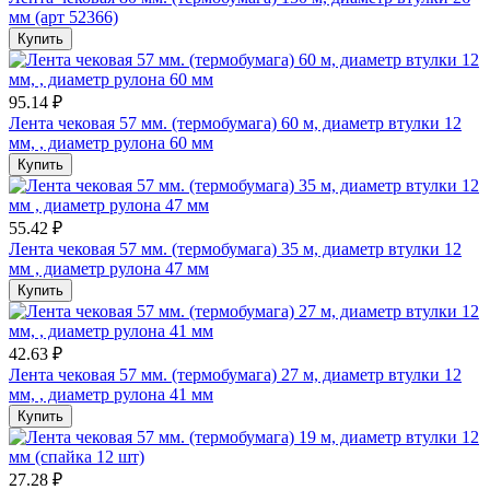
мм (арт 52366)
Купить
95.14 ₽
Лента чековая 57 мм. (термобумага) 60 м, диаметр втулки 12
мм, , диаметр рулона 60 мм
Купить
55.42 ₽
Лента чековая 57 мм. (термобумага) 35 м, диаметр втулки 12
мм , диаметр рулона 47 мм
Купить
42.63 ₽
Лента чековая 57 мм. (термобумага) 27 м, диаметр втулки 12
мм, , диаметр рулона 41 мм
Купить
27.28 ₽