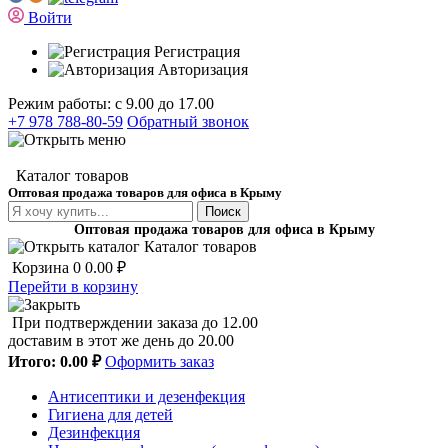
Войти
Регистрация
Авторизация
Режим работы: с 9.00 до 17.00
+7 978 788-80-59
Обратный звонок
Каталог товаров
Оптовая продажа товаров для офиса в Крыму
Поиск
Оптовая продажа товаров для офиса в Крыму
Каталог товаров
Корзина
0
0.00 ₽
Перейти в корзину
При подтверждении заказа до 12.00
доставим в этот же день до 20.00
Итого:
0.00 ₽
Оформить заказ
Антисептики и дезенфекция
Гигиена для детей
Дезинфекция