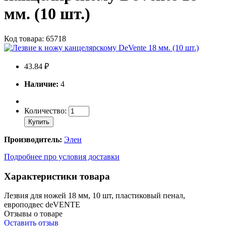
мм. (10 шт.)
Код товара: 65718
43.84 ₽
Наличие:
4
Количество:
Купить
Производитель:
Элен
Подробнее про условия доставки
Характеристики товара
Лезвия для ножей 18 мм, 10 шт, пластиковый пенал,
европодвес deVENTE
Отзывы о товаре
Оставить отзыв