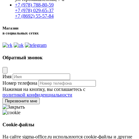
+7 (978) 788-80-59
+7 (978) 029-65-37
+7 (8692) 55-57-84
Магазин
в социальных сетях
Обратный звонок
Имя
Номер телефона
Нажимая на кнопку, вы соглашаетесь с
политикой конфиденциальности
Перезвоните мне
Cookie-файлы
На сайте sigma-office.ru используются cookie-файлы и другие