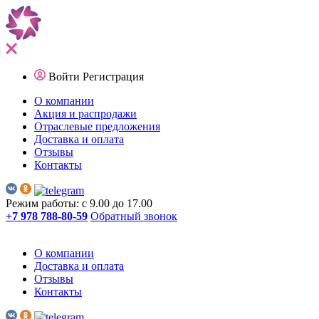
Войти
Регистрация
О компании
Акция и распродажи
Отраслевые предложения
Доставка и оплата
Отзывы
Контакты
Режим работы: с 9.00 до 17.00
+7 978 788-80-59
Обратный звонок
О компании
Доставка и оплата
Отзывы
Контакты