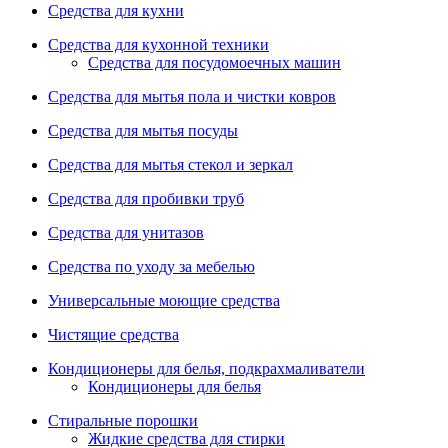
Средства для кухни
Средства для кухонной техники
Средства для посудомоечных машин
Средства для мытья пола и чистки ковров
Средства для мытья посуды
Средства для мытья стекол и зеркал
Средства для пробивки труб
Средства для унитазов
Средства по уходу за мебелью
Универсальные моющие средства
Чистящие средства
Кондиционеры для белья, подкрахмаливатели
Кондиционеры для белья
Стиральные порошки
Жидкие средства для стирки