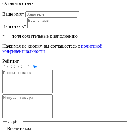
Оставить отзыв
Ваше имя*
Ваш отзыв*
* — поля обязательные к заполнению
Нажимая на кнопку, вы соглашаетесь с
политикой
конфиденциальности
Рейтинг
Captcha
Введите код