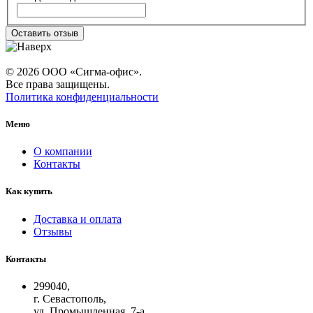
Оставить отзыв
© 2026 ООО «Сигма-офис».
Все права защищены.
Политика конфиденциальности
Меню
О компании
Контакты
Как купить
Доставка и оплата
Отзывы
Контакты
299040,
г. Севастополь,
ул. Промышленная, 7-а