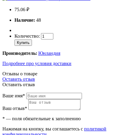
75.06 ₽
Наличие:
48
Количество:
Купить
Производитель:
Юнландия
Подробнее про условия доставки
Отзывы о товаре
Оставить отзыв
Оставить отзыв
Ваше имя*
Ваш отзыв*
* — поля обязательные к заполнению
Нажимая на кнопку, вы соглашаетесь с
политикой
конфиденциальности