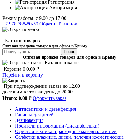
Регистрация
Авторизация
Режим работы: с 9.00 до 17.00
+7 978 788-80-59
Обратный звонок
Каталог товаров
Оптовая продажа товаров для офиса в Крыму
Поиск
Оптовая продажа товаров для офиса в Крыму
Каталог товаров
Корзина
0
0.00 ₽
Перейти в корзину
При подтверждении заказа до 12.00
доставим в этот же день до 20.00
Итого:
0.00 ₽
Оформить заказ
Антисептики и дезенфекция
Гигиена для детей
Дезинфекция
Носители информации (диски,флешки)
Офисная техника и расходные материалы к ней
Салфетки влажные, диски, палочки косметические