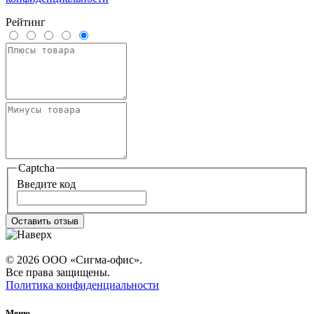
Рейтинг
Captcha
Введите код
Оставить отзыв
© 2026 ООО «Сигма-офис».
Все права защищены.
Политика конфиденциальности
Меню