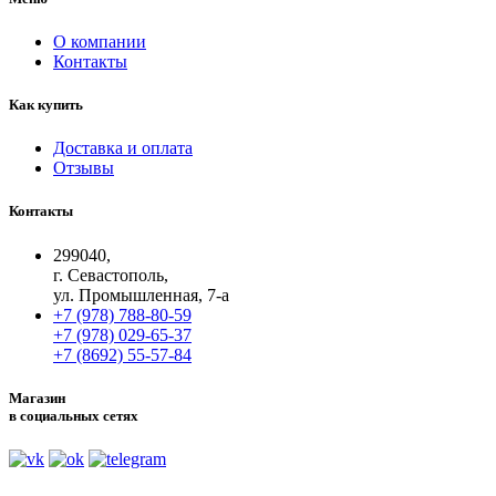
О компании
Контакты
Как купить
Доставка и оплата
Отзывы
Контакты
299040,
г. Севастополь,
ул. Промышленная, 7-а
+7 (978) 788-80-59
+7 (978) 029-65-37
+7 (8692) 55-57-84
Магазин
в социальных сетях