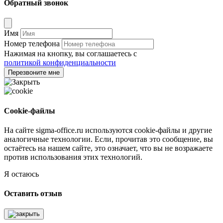
Обратный звонок
Имя
Номер телефона
Нажимая на кнопку, вы соглашаетесь с
политикой конфиденциальности
Перезвоните мне
Cookie-файлы
На сайте sigma-office.ru используются cookie-файлы и другие
аналогичные технологии. Если, прочитав это сообщение, вы
остаётесь на нашем сайте, это означает, что вы не возражаете
против использования этих технологий.
Я остаюсь
Оставить отзыв