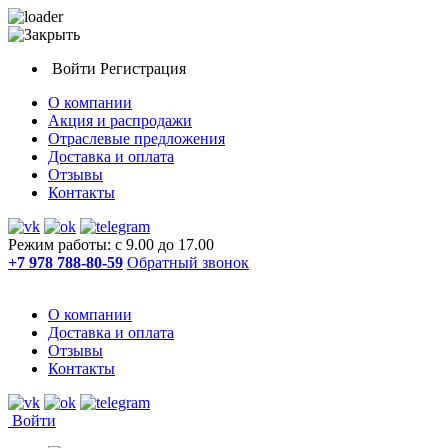
Войти
Регистрация
О компании
Акция и распродажи
Отраслевые предложения
Доставка и оплата
Отзывы
Контакты
Режим работы: с 9.00 до 17.00
+7 978 788-80-59
Обратный звонок
О компании
Доставка и оплата
Отзывы
Контакты
Войти