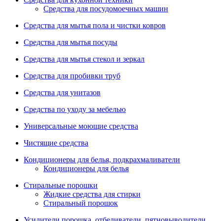
Средства для посудомоечных машин
Средства для мытья пола и чистки ковров
Средства для мытья посуды
Средства для мытья стекол и зеркал
Средства для пробивки труб
Средства для унитазов
Средства по уходу за мебелью
Универсальные моющие средства
Чистящие средства
Кондиционеры для белья, подкрахмаливатели
Кондиционеры для белья
Стиральные порошки
Жидкие средства для стирки
Стиральный порошок
Усилители порошка, отбеливатели, пятновыводители,