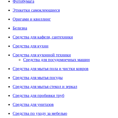
Фотобумага
Этикетки самоклеющиеся
Оригами и квиллинг
Белизна
Средства для кафеля, сантехники
Средства для кухни
Средства для кухонной техники
Средства для посудомоечных машин
Средства для мытья пола и чистки ковров
Средства для мытья посуды
Средства для мытья стекол и зеркал
Средства для пробивки труб
Средства для унитазов
Средства по уходу за мебелью