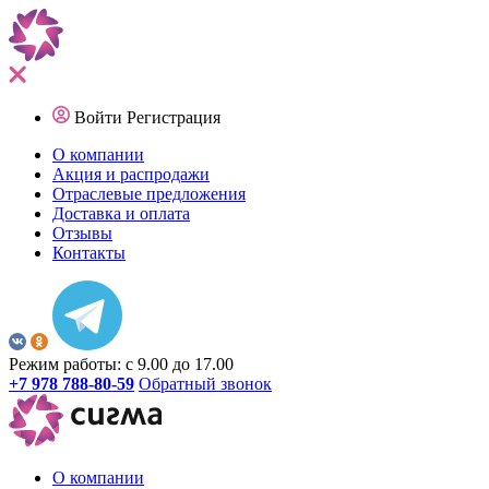
Войти
Регистрация
О компании
Акция и распродажи
Отраслевые предложения
Доставка и оплата
Отзывы
Контакты
Режим работы: с 9.00 до 17.00
+7 978 788-80-59
Обратный звонок
О компании