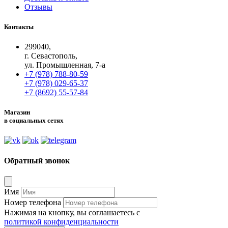
Отзывы
Контакты
299040,
г. Севастополь,
ул. Промышленная, 7-а
+7 (978) 788-80-59
+7 (978) 029-65-37
+7 (8692) 55-57-84
Магазин
в социальных сетях
Обратный звонок
Имя
Номер телефона
Нажимая на кнопку, вы соглашаетесь с
политикой конфиденциальности