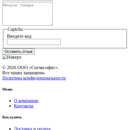
Captcha
Введите код
Оставить отзыв
© 2026 ООО «Сигма-офис».
Все права защищены.
Политика конфиденциальности
Меню
О компании
Контакты
Как купить
Доставка и оплата