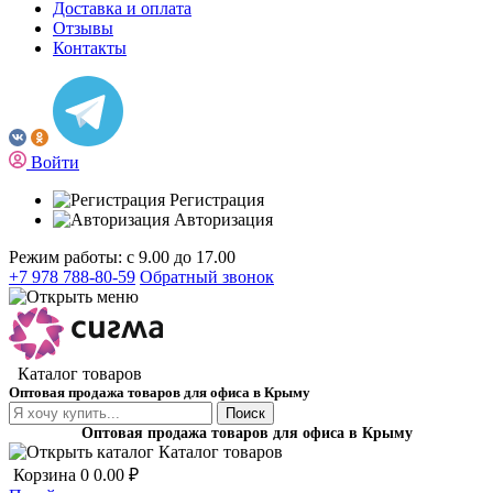
Доставка и оплата
Отзывы
Контакты
Войти
Регистрация
Авторизация
Режим работы: с 9.00 до 17.00
+7 978 788-80-59
Обратный звонок
Каталог товаров
Оптовая продажа товаров для офиса в Крыму
Поиск
Оптовая продажа товаров для офиса в Крыму
Каталог товаров
Корзина
0
0.00 ₽