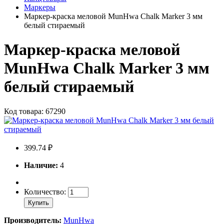
Маркеры
Маркер-краска меловой MunHwa Chalk Marker 3 мм
белый стираемый
Маркер-краска меловой
MunHwa Chalk Marker 3 мм
белый стираемый
Код товара: 67290
399.74 ₽
Наличие:
4
Количество:
Купить
Производитель:
MunHwa