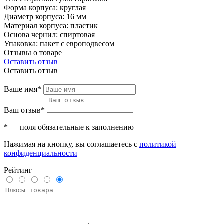
Форма корпуса: круглая
Диаметр корпуса: 16 мм
Материал корпуса: пластик
Основа чернил: спиртовая
Упаковка: пакет с европодвесом
Отзывы о товаре
Оставить отзыв
Оставить отзыв
Ваше имя*
Ваш отзыв*
* — поля обязательные к заполнению
Нажимая на кнопку, вы соглашаетесь с
политикой
конфиденциальности
Рейтинг