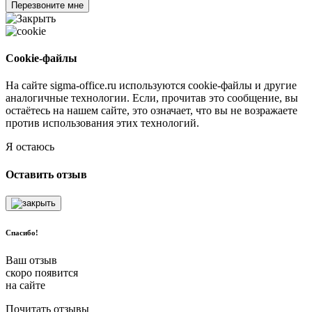
Перезвоните мне
Cookie-файлы
На сайте sigma-office.ru используются cookie-файлы и другие
аналогичные технологии. Если, прочитав это сообщение, вы
остаётесь на нашем сайте, это означает, что вы не возражаете
против использования этих технологий.
Я остаюсь
Оставить отзыв
Спасибо!
Ваш отзыв
скоро появится
на сайте
Почитать отзывы