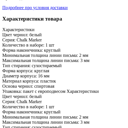
Подробнее про условия доставки
Характеристики товара
Характеристики
Цвет чернил: белый
Серия: Chalk Marker
Количество в наборе: 1 шт
Форма наконечника: круглый
Минимальная толщина линии письма: 2 мм
Максимальная толщина линии письма: 3 мм
Тип стирания: сухостираемый
Форма корпуса: круглая
Диаметр корпуса: 16 мм
Материал корпуса: пластик
Основа чернил: спиртовая
Упаковка: пакет с европодвесом Характеристики
Цвет чернил: белый
Серия: Chalk Marker
Количество в наборе: 1 шт
Форма наконечника: круглый
Минимальная толщина линии письма: 2 мм
Максимальная толщина линии письма: 3 мм
Тип стирания: сухостираемый