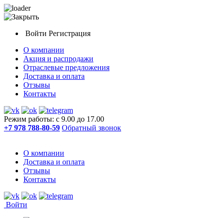
Войти
Регистрация
О компании
Акция и распродажи
Отраслевые предложения
Доставка и оплата
Отзывы
Контакты
Режим работы: с 9.00 до 17.00
+7 978 788-80-59
Обратный звонок
О компании
Доставка и оплата
Отзывы
Контакты
Войти