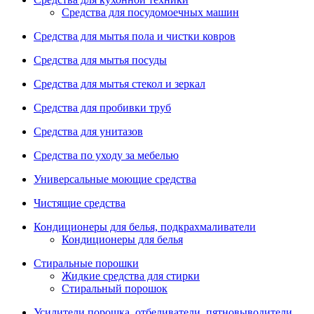
Средства для посудомоечных машин
Средства для мытья пола и чистки ковров
Средства для мытья посуды
Средства для мытья стекол и зеркал
Средства для пробивки труб
Средства для унитазов
Средства по уходу за мебелью
Универсальные моющие средства
Чистящие средства
Кондиционеры для белья, подкрахмаливатели
Кондиционеры для белья
Стиральные порошки
Жидкие средства для стирки
Стиральный порошок
Усилители порошка, отбеливатели, пятновыводители,