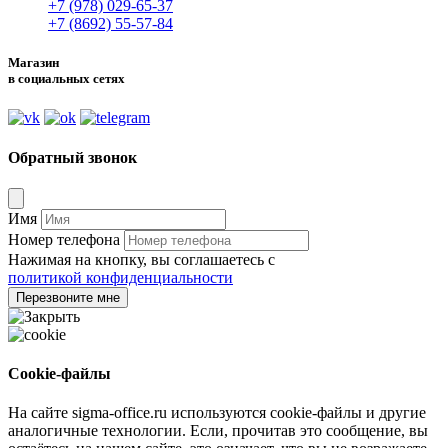
+7 (978) 029-65-37
+7 (8692) 55-57-84
Магазин
в социальных сетях
Обратный звонок
Имя
Номер телефона
Нажимая на кнопку, вы соглашаетесь с
политикой конфиденциальности
Перезвоните мне
Cookie-файлы
На сайте sigma-office.ru используются cookie-файлы и другие
аналогичные технологии. Если, прочитав это сообщение, вы