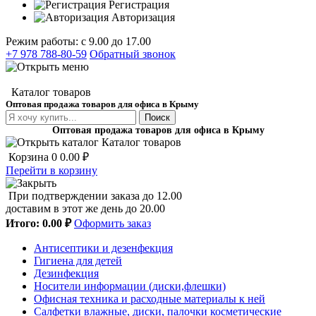
Регистрация
Авторизация
Режим работы: с 9.00 до 17.00
+7 978 788-80-59
Обратный звонок
Каталог товаров
Оптовая продажа товаров для офиса в Крыму
Поиск
Оптовая продажа товаров для офиса в Крыму
Каталог товаров
Корзина
0
0.00 ₽
Перейти в корзину
При подтверждении заказа до 12.00
доставим в этот же день до 20.00
Итого:
0.00 ₽
Оформить заказ
Антисептики и дезенфекция
Гигиена для детей
Дезинфекция
Носители информации (диски,флешки)
Офисная техника и расходные материалы к ней
Салфетки влажные, диски, палочки косметические