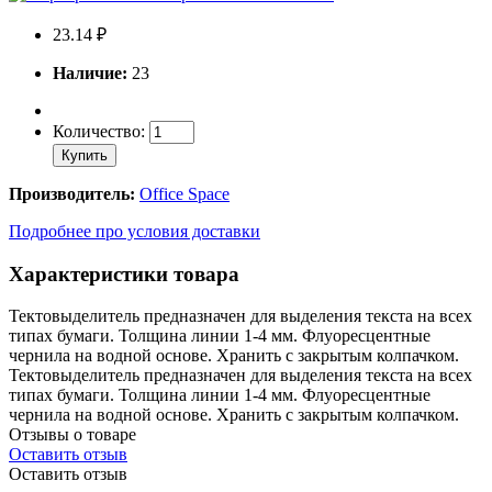
23.14 ₽
Наличие:
23
Количество:
Купить
Производитель:
Office Space
Подробнее про условия доставки
Характеристики товара
Тектовыделитель предназначен для выделения текста на всех
типах бумаги. Толщина линии 1-4 мм. Флуоресцентные
чернила на водной основе. Хранить с закрытым колпачком.
Тектовыделитель предназначен для выделения текста на всех
типах бумаги. Толщина линии 1-4 мм. Флуоресцентные
чернила на водной основе. Хранить с закрытым колпачком.
Отзывы о товаре
Оставить отзыв
Оставить отзыв