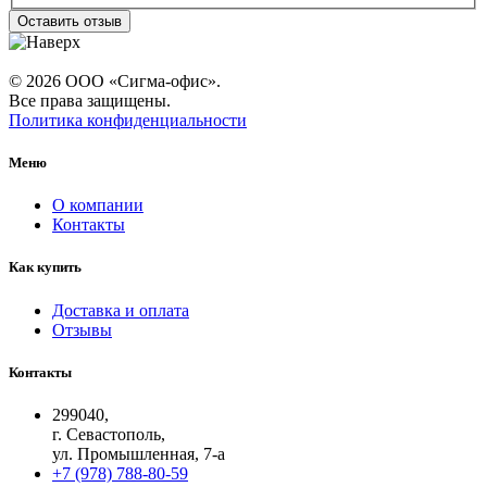
Оставить отзыв
© 2026 ООО «Сигма-офис».
Все права защищены.
Политика конфиденциальности
Меню
О компании
Контакты
Как купить
Доставка и оплата
Отзывы
Контакты
299040,
г. Севастополь,
ул. Промышленная, 7-а
+7 (978) 788-80-59