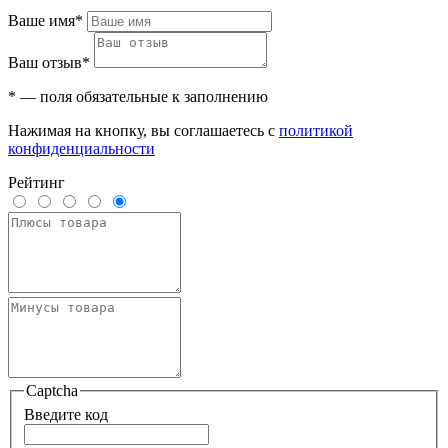
Ваше имя*
Ваш отзыв*
* — поля обязательные к заполнению
Нажимая на кнопку, вы соглашаетесь с
политикой
конфиденциальности
Рейтинг
Captcha
Введите код