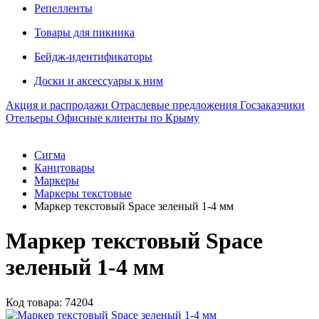
Репелленты
Товары для пикника
Бейдж-идентификаторы
Доски и аксессуары к ним
Акция и распродажи
Отраслевые предложения
Госзаказчики
Отельеры
Офисные клиенты по Крыму
Сигма
Канцтовары
Маркеры
Маркеры текстовые
Маркер текстовый Space зеленый 1-4 мм
Маркер текстовый Space
зеленый 1-4 мм
Код товара: 74204