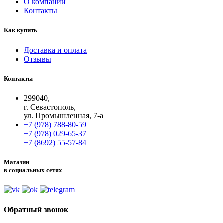
О компании
Контакты
Как купить
Доставка и оплата
Отзывы
Контакты
299040,
г. Севастополь,
ул. Промышленная, 7-а
+7 (978) 788-80-59
+7 (978) 029-65-37
+7 (8692) 55-57-84
Магазин
в социальных сетях
Обратный звонок