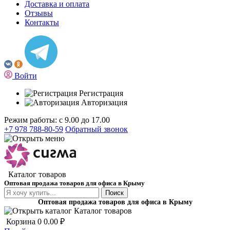
Доставка и оплата
Отзывы
Контакты
Войти
Регистрация
Авторизация
Режим работы: с 9.00 до 17.00
+7 978 788-80-59
Обратный звонок
Каталог товаров
Оптовая продажа товаров для офиса в Крыму
Поиск
Оптовая продажа товаров для офиса в Крыму
Каталог товаров
Корзина
0
0.00 ₽