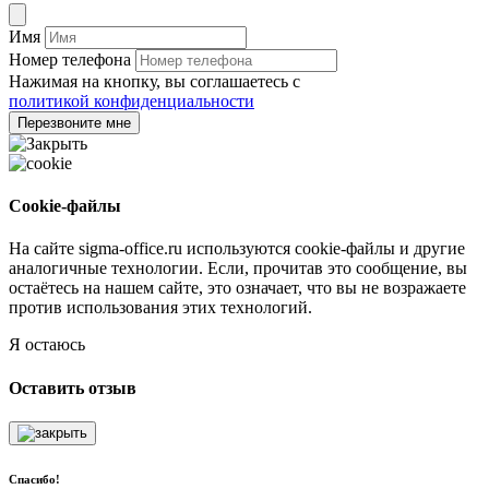
Имя
Номер телефона
Нажимая на кнопку, вы соглашаетесь с
политикой конфиденциальности
Перезвоните мне
Cookie-файлы
На сайте sigma-office.ru используются cookie-файлы и другие
аналогичные технологии. Если, прочитав это сообщение, вы
остаётесь на нашем сайте, это означает, что вы не возражаете
против использования этих технологий.
Я остаюсь
Оставить отзыв
Спасибо!