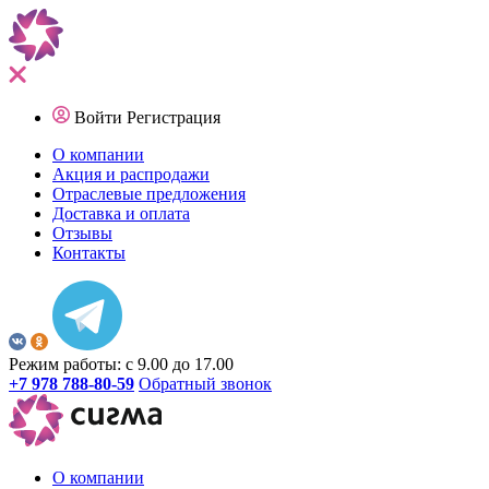
Войти
Регистрация
О компании
Акция и распродажи
Отраслевые предложения
Доставка и оплата
Отзывы
Контакты
Режим работы: с 9.00 до 17.00
+7 978 788-80-59
Обратный звонок
О компании