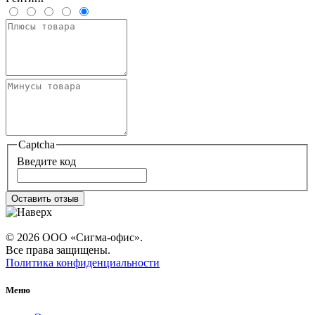
Captcha
Введите код
Оставить отзыв
© 2026 ООО «Сигма-офис».
Все права защищены.
Политика конфиденциальности
Меню