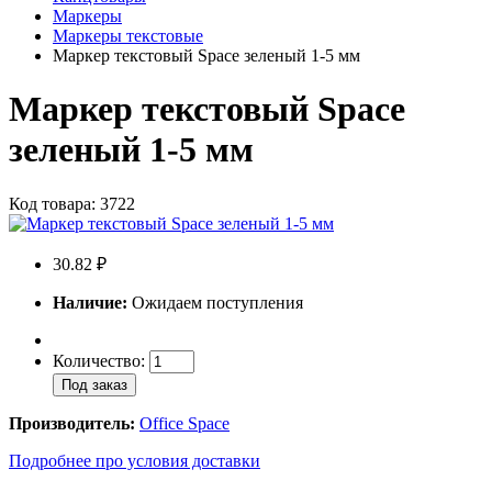
Маркеры
Маркеры текстовые
Маркер текстовый Space зеленый 1-5 мм
Маркер текстовый Space
зеленый 1-5 мм
Код товара: 3722
30.82 ₽
Наличие:
Ожидаем поступления
Количество:
Под заказ
Производитель:
Office Space
Подробнее про условия доставки