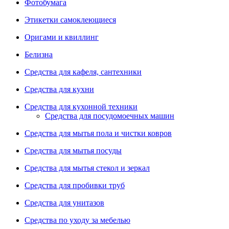
Фотобумага
Этикетки самоклеющиеся
Оригами и квиллинг
Белизна
Средства для кафеля, сантехники
Средства для кухни
Средства для кухонной техники
Средства для посудомоечных машин
Средства для мытья пола и чистки ковров
Средства для мытья посуды
Средства для мытья стекол и зеркал
Средства для пробивки труб
Средства для унитазов
Средства по уходу за мебелью