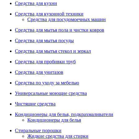
Средства для кухни
Средства для кухонной техники
Средства для посудомоечных машин
Средства для мытья пола и чистки ковров
Средства для мытья посуды
Средства для мытья стекол и зеркал
Средства для пробивки труб
Средства для унитазов
Средства по уходу за мебелью
Универсальные моющие средства
Чистящие средства
Кондиционеры для белья, подкрахмаливатели
Кондиционеры для белья
Стиральные порошки
Жидкие средства для стирки