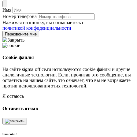
Имя
Номер телефона
Нажимая на кнопку, вы соглашаетесь с
политикой конфиденциальности
Перезвоните мне
Cookie-файлы
На сайте sigma-office.ru используются cookie-файлы и другие
аналогичные технологии. Если, прочитав это сообщение, вы
остаётесь на нашем сайте, это означает, что вы не возражаете
против использования этих технологий.
Я остаюсь
Оставить отзыв
Спасибо!