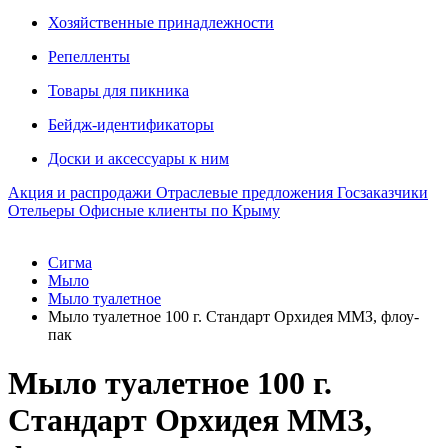
Хозяйственные принадлежности
Репелленты
Товары для пикника
Бейдж-идентификаторы
Доски и аксессуары к ним
Акция и распродажи
Отраслевые предложения
Госзаказчики
Отельеры
Офисные клиенты по Крыму
Сигма
Мыло
Мыло туалетное
Мыло туалетное 100 г. Стандарт Орхидея ММЗ, флоу-
пак
Мыло туалетное 100 г.
Стандарт Орхидея ММЗ,