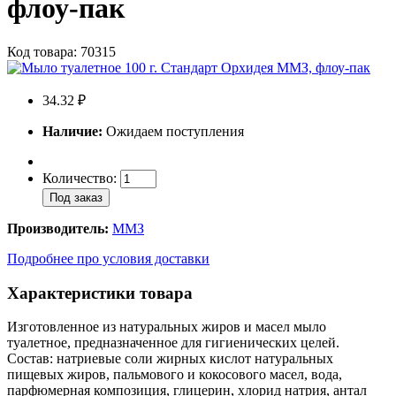
флоу-пак
Код товара: 70315
34.32 ₽
Наличие:
Ожидаем поступления
Количество:
Под заказ
Производитель:
ММЗ
Подробнее про условия доставки
Характеристики товара
Изготовленное из натуральных жиров и масел мыло
туалетное, предназначенное для гигиенических целей.
Состав: натриевые соли жирных кислот натуральных
пищевых жиров, пальмового и кокосового масел, вода,
парфюмерная композиция, глицерин, хлорид натрия, антал