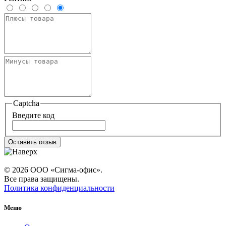
Captcha
Введите код
Оставить отзыв
© 2026 ООО «Сигма-офис».
Все права защищены.
Политика конфиденциальности
Меню