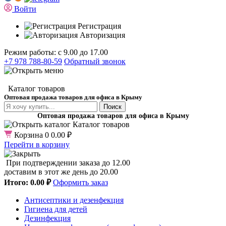
Войти
Регистрация
Авторизация
Режим работы: с 9.00 до 17.00
+7 978 788-80-59
Обратный звонок
Каталог товаров
Оптовая продажа товаров для офиса в Крыму
Поиск
Оптовая продажа товаров для офиса в Крыму
Каталог товаров
Корзина
0
0.00 ₽
Перейти в корзину
При подтверждении заказа до 12.00
доставим в этот же день до 20.00
Итого:
0.00 ₽
Оформить заказ
Антисептики и дезенфекция
Гигиена для детей
Дезинфекция