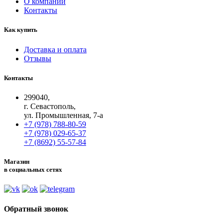
О компании
Контакты
Как купить
Доставка и оплата
Отзывы
Контакты
299040,
г. Севастополь,
ул. Промышленная, 7-а
+7 (978) 788-80-59
+7 (978) 029-65-37
+7 (8692) 55-57-84
Магазин
в социальных сетях
Обратный звонок