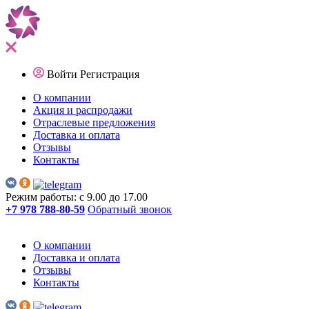
Войти
Регистрация
О компании
Акция и распродажи
Отраслевые предложения
Доставка и оплата
Отзывы
Контакты
Режим работы: с 9.00 до 17.00
+7 978 788-80-59
Обратный звонок
О компании
Доставка и оплата
Отзывы
Контакты