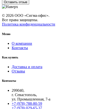
Оставить отзыв
© 2026 ООО «Сигма-офис».
Все права защищены.
Политика конфиденциальности
Меню
О компании
Контакты
Как купить
Доставка и оплата
Отзывы
Контакты
299040,
г. Севастополь,
ул. Промышленная, 7-а
+7 (978) 788-80-59
+7 (978) 029-65-37