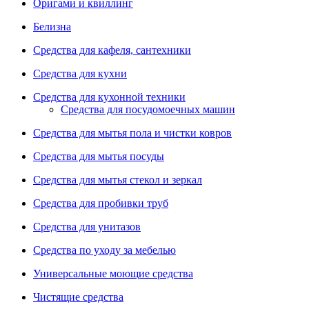
Оригами и квиллинг
Белизна
Средства для кафеля, сантехники
Средства для кухни
Средства для кухонной техники
Средства для посудомоечных машин
Средства для мытья пола и чистки ковров
Средства для мытья посуды
Средства для мытья стекол и зеркал
Средства для пробивки труб
Средства для унитазов
Средства по уходу за мебелью
Универсальные моющие средства
Чистящие средства