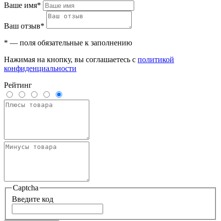
Ваше имя*
Ваш отзыв*
* — поля обязательные к заполнению
Нажимая на кнопку, вы соглашаетесь с
политикой
конфиденциальности
Рейтинг
Captcha
Введите код