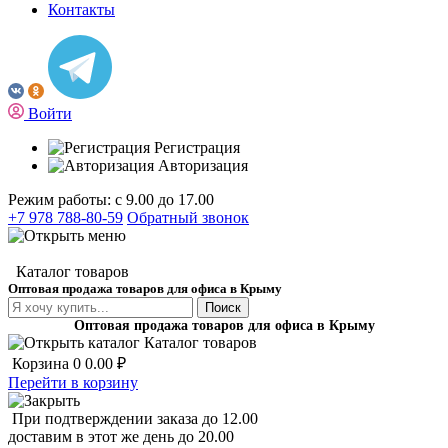
Контакты
Войти
Регистрация
Авторизация
Режим работы: с 9.00 до 17.00
+7 978 788-80-59
Обратный звонок
Каталог товаров
Оптовая продажа товаров для офиса в Крыму
Поиск
Оптовая продажа товаров для офиса в Крыму
Каталог товаров
Корзина
0
0.00 ₽
Перейти в корзину
При подтверждении заказа до 12.00
доставим в этот же день до 20.00