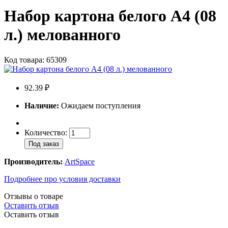
Набор картона белого A4 (08
л.) мелованного
Код товара: 65309
92.39 ₽
Наличие:
Ожидаем поступления
Количество:
Под заказ
Производитель:
ArtSpace
Подробнее про условия доставки
Отзывы о товаре
Оставить отзыв
Оставить отзыв