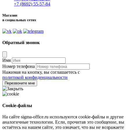
+7 (8692) 55-57-84
Магазин
в социальных сетях
Обратный звонок
Имя
Номер телефона
Нажимая на кнопку, вы соглашаетесь с
политикой конфиденциальности
Перезвоните мне
Cookie-файлы
На сайте sigma-office.ru используются cookie-файлы и другие
аналогичные технологии. Если, прочитав это сообщение, вы
остаётесь на нашем сайте, это означает, что вы не возражаете