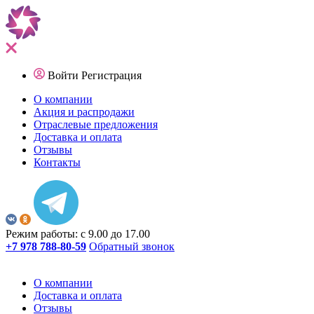
Войти
Регистрация
О компании
Акция и распродажи
Отраслевые предложения
Доставка и оплата
Отзывы
Контакты
Режим работы: с 9.00 до 17.00
+7 978 788-80-59
Обратный звонок
О компании
Доставка и оплата
Отзывы