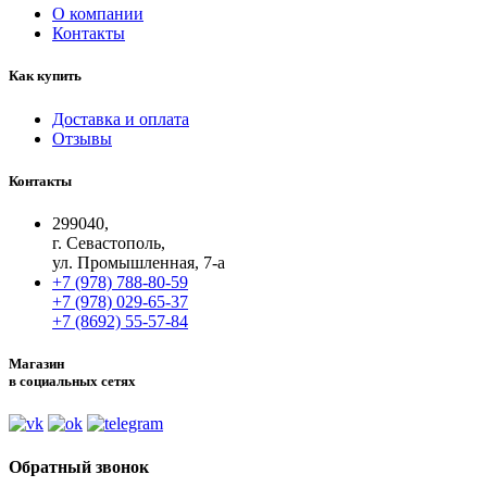
О компании
Контакты
Как купить
Доставка и оплата
Отзывы
Контакты
299040,
г. Севастополь,
ул. Промышленная, 7-а
+7 (978) 788-80-59
+7 (978) 029-65-37
+7 (8692) 55-57-84
Магазин
в социальных сетях
Обратный звонок