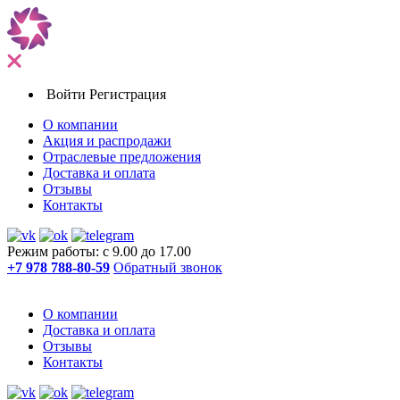
Войти
Регистрация
О компании
Акция и распродажи
Отраслевые предложения
Доставка и оплата
Отзывы
Контакты
Режим работы: с 9.00 до 17.00
+7 978 788-80-59
Обратный звонок
О компании
Доставка и оплата
Отзывы
Контакты