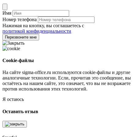
Имя
Номер телефона
Нажимая на кнопку, вы соглашаетесь с
политикой конфиденциальности
Перезвоните мне
Cookie-файлы
На сайте sigma-office.ru используются cookie-файлы и другие
аналогичные технологии. Если, прочитав это сообщение, вы
остаётесь на нашем сайте, это означает, что вы не возражаете
против использования этих технологий.
Я остаюсь
Оставить отзыв
Спасибо!