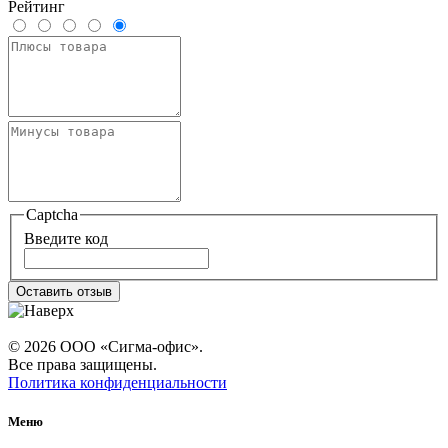
Рейтинг
Captcha
Введите код
Оставить отзыв
© 2026 ООО «Сигма-офис».
Все права защищены.
Политика конфиденциальности
Меню