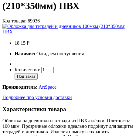
(210*350мм) ПВХ
Код товара: 69036
18.15 ₽
Наличие:
Ожидаем поступления
Количество:
Под заказ
Производитель:
ArtSpace
Подробнее про условия доставки
Характеристики товара
Обложка на дневники и тетради из ПВХ-плёнки. Плотность:
100 мкм. Прозрачные обложки идеально подойдут для защиты
тетрадей и дневников. Изделия помогут сохранить