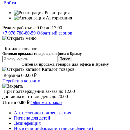
Войти
Регистрация
Авторизация
Режим работы: с 9.00 до 17.00
+7 978 788-80-59
Обратный звонок
Каталог товаров
Оптовая продажа товаров для офиса в Крыму
Поиск
Оптовая продажа товаров для офиса в Крыму
Каталог товаров
Корзина
0
0.00 ₽
Перейти в корзину
При подтверждении заказа до 12.00
доставим в этот же день до 20.00
Итого:
0.00 ₽
Оформить заказ
Антисептики и дезенфекция
Гигиена для детей
Дезинфекция
Носители информации (диски,флешки)