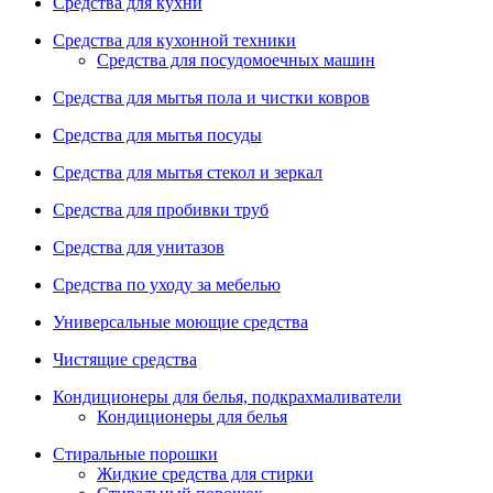
Средства для кухни
Средства для кухонной техники
Средства для посудомоечных машин
Средства для мытья пола и чистки ковров
Средства для мытья посуды
Средства для мытья стекол и зеркал
Средства для пробивки труб
Средства для унитазов
Средства по уходу за мебелью
Универсальные моющие средства
Чистящие средства
Кондиционеры для белья, подкрахмаливатели
Кондиционеры для белья
Стиральные порошки
Жидкие средства для стирки