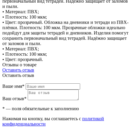
первоначальный вид тетрадей. Надёжно защищает от заломов
и пыли.
• Материал: ПВХ;
• Плотность: 100 мкм;
• Цвет: прозрачный. Обложка на дневники и тетради из ПВХ-
плёнки. Плотность: 100 мкм. Прозрачные обложки идеально
подойдут для защиты тетрадей и дневников. Изделия помогут
сохранить первоначальный вид тетрадей. Надёжно защищает
от заломов и пыли.
• Материал: ПВХ;
• Плотность: 100 мкм;
• Цвет: прозрачный.
Отзывы о товаре
Оставить отзыв
Оставить отзыв
Ваше имя*
Ваш отзыв*
* — поля обязательные к заполнению
Нажимая на кнопку, вы соглашаетесь с
политикой
конфиденциальности