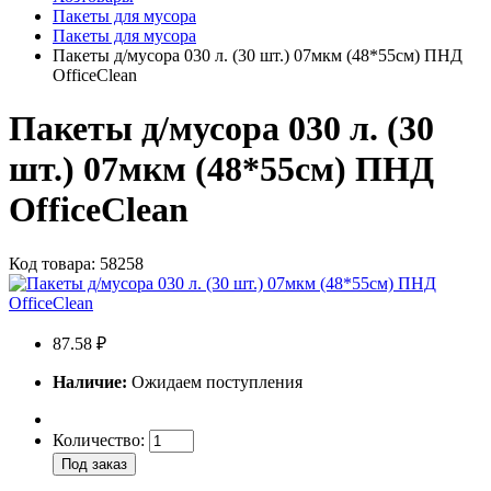
Пакеты для мусора
Пакеты для мусора
Пакеты д/мусора 030 л. (30 шт.) 07мкм (48*55см) ПНД
OfficeClean
Пакеты д/мусора 030 л. (30
шт.) 07мкм (48*55см) ПНД
OfficeClean
Код товара: 58258
87.58 ₽
Наличие:
Ожидаем поступления
Количество:
Под заказ