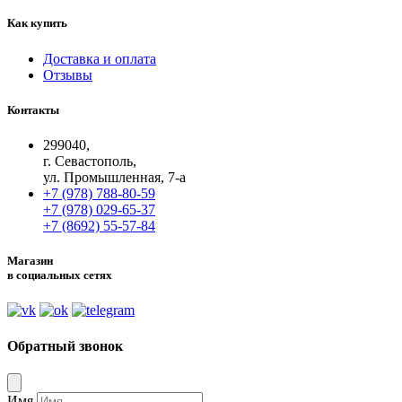
Как купить
Доставка и оплата
Отзывы
Контакты
299040,
г. Севастополь,
ул. Промышленная, 7-а
+7 (978) 788-80-59
+7 (978) 029-65-37
+7 (8692) 55-57-84
Магазин
в социальных сетях
Обратный звонок
Имя