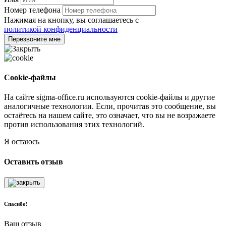
Номер телефона
Нажимая на кнопку, вы соглашаетесь с
политикой конфиденциальности
Перезвоните мне
Cookie-файлы
На сайте sigma-office.ru используются cookie-файлы и другие
аналогичные технологии. Если, прочитав это сообщение, вы
остаётесь на нашем сайте, это означает, что вы не возражаете
против использования этих технологий.
Я остаюсь
Оставить отзыв
Спасибо!
Ваш отзыв