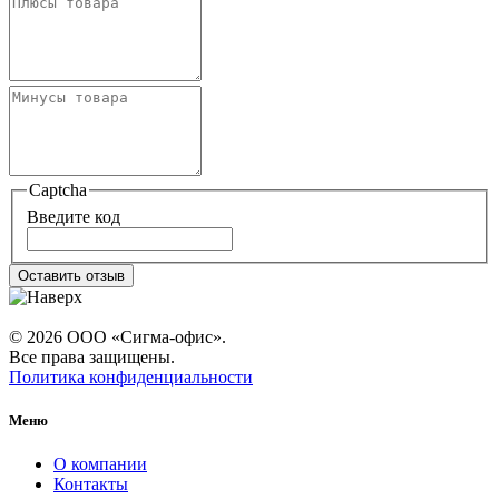
Captcha
Введите код
Оставить отзыв
© 2026 ООО «Сигма-офис».
Все права защищены.
Политика конфиденциальности
Меню
О компании
Контакты