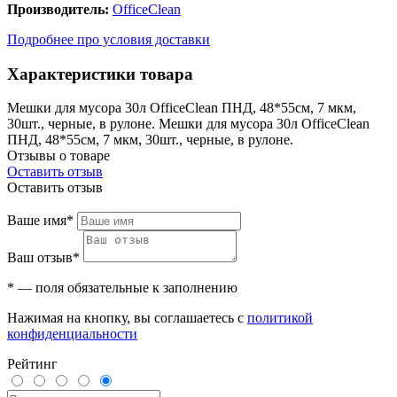
Производитель:
OfficeClean
Подробнее про условия доставки
Характеристики товара
Мешки для мусора 30л OfficeClean ПНД, 48*55см, 7 мкм,
30шт., черные, в рулоне. Мешки для мусора 30л OfficeClean
ПНД, 48*55см, 7 мкм, 30шт., черные, в рулоне.
Отзывы о товаре
Оставить отзыв
Оставить отзыв
Ваше имя*
Ваш отзыв*
* — поля обязательные к заполнению
Нажимая на кнопку, вы соглашаетесь с
политикой
конфиденциальности
Рейтинг