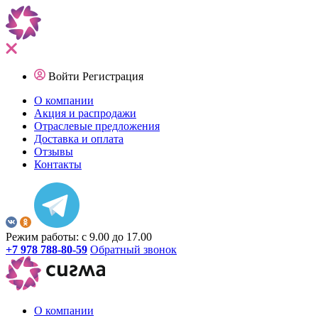
Войти
Регистрация
О компании
Акция и распродажи
Отраслевые предложения
Доставка и оплата
Отзывы
Контакты
Режим работы: с 9.00 до 17.00
+7 978 788-80-59
Обратный звонок
О компании