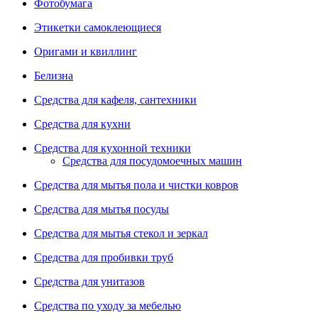
Фотобумага
Этикетки самоклеющиеся
Оригами и квиллинг
Белизна
Средства для кафеля, сантехники
Средства для кухни
Средства для кухонной техники
Средства для посудомоечных машин
Средства для мытья пола и чистки ковров
Средства для мытья посуды
Средства для мытья стекол и зеркал
Средства для пробивки труб
Средства для унитазов
Средства по уходу за мебелью