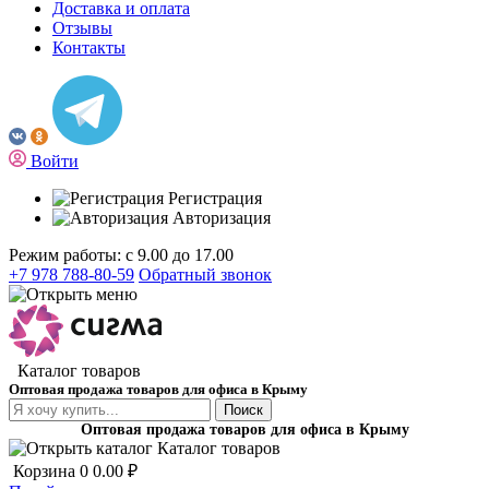
Доставка и оплата
Отзывы
Контакты
Войти
Регистрация
Авторизация
Режим работы: с 9.00 до 17.00
+7 978 788-80-59
Обратный звонок
Каталог товаров
Оптовая продажа товаров для офиса в Крыму
Поиск
Оптовая продажа товаров для офиса в Крыму
Каталог товаров
Корзина
0
0.00 ₽