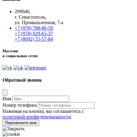
299040,
г. Севастополь,
ул. Промышленная, 7-а
+7 (978) 788-80-59
+7 (978) 029-65-37
+7 (8692) 55-57-84
Магазин
в социальных сетях
Обратный звонок
Имя
Номер телефона
Нажимая на кнопку, вы соглашаетесь с
политикой конфиденциальности
Перезвоните мне