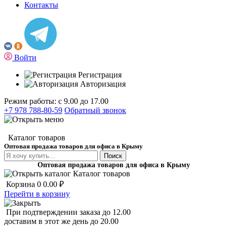
Контакты
Войти
Регистрация
Авторизация
Режим работы: с 9.00 до 17.00
+7 978 788-80-59
Обратный звонок
Каталог товаров
Оптовая продажа товаров для офиса в Крыму
Поиск
Оптовая продажа товаров для офиса в Крыму
Каталог товаров
Корзина
0
0.00 ₽
Перейти в корзину
При подтверждении заказа до 12.00
доставим в этот же день до 20.00