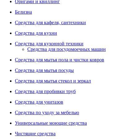
Оригами и квиллинг
Белизна
Средства для кафеля, сантехники
Средства для кухни
Средства для кухонной техники
Средства для посудомоечных машин
Средства для мытья пола и чистки ковров
Средства для мытья посуды
Средства для мытья стекол и зеркал
Средства для пробивки труб
Средства для унитазов
Средства по уходу за мебелью
Универсальные моющие средства
Чистящие средства