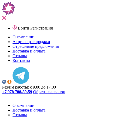
Войти
Регистрация
О компании
Акция и распродажи
Отраслевые предложения
Доставка и оплата
Отзывы
Контакты
Режим работы: с 9.00 до 17.00
+7 978 788-80-59
Обратный звонок
О компании
Доставка и оплата
Отзывы