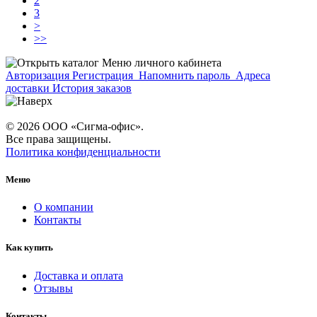
2
3
>
>>
Меню личного кабинета
Авторизация
Регистрация
Напомнить пароль
Адреса
доставки
История заказов
© 2026 ООО «Сигма-офис».
Все права защищены.
Политика конфиденциальности
Меню
О компании
Контакты
Как купить
Доставка и оплата
Отзывы
Контакты