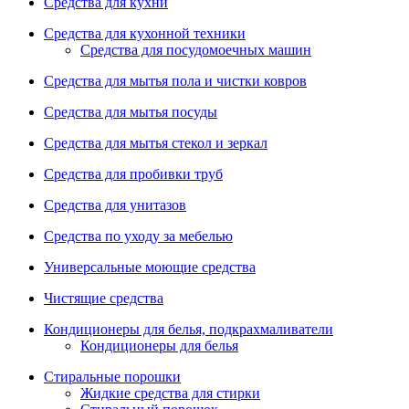
Средства для кухни
Средства для кухонной техники
Средства для посудомоечных машин
Средства для мытья пола и чистки ковров
Средства для мытья посуды
Средства для мытья стекол и зеркал
Средства для пробивки труб
Средства для унитазов
Средства по уходу за мебелью
Универсальные моющие средства
Чистящие средства
Кондиционеры для белья, подкрахмаливатели
Кондиционеры для белья
Стиральные порошки
Жидкие средства для стирки