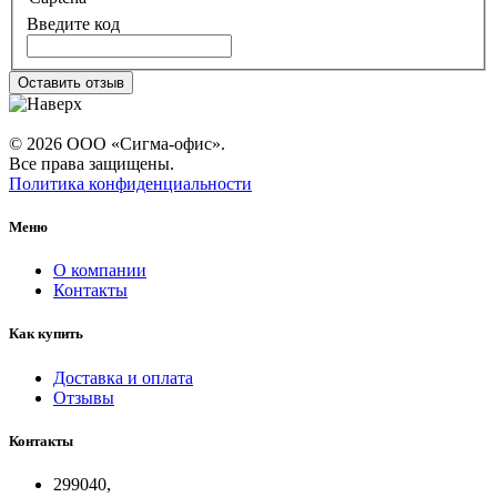
Введите код
Оставить отзыв
© 2026 ООО «Сигма-офис».
Все права защищены.
Политика конфиденциальности
Меню
О компании
Контакты
Как купить
Доставка и оплата
Отзывы
Контакты
299040,