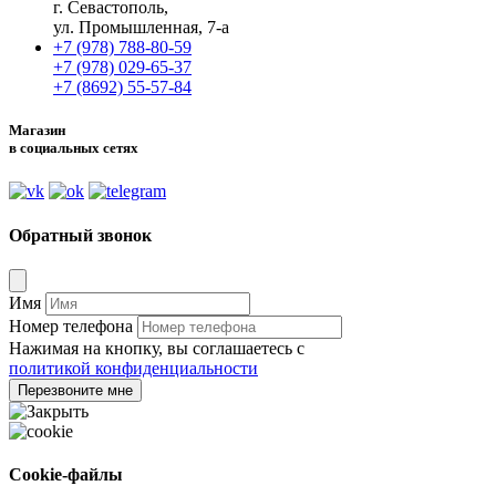
г. Севастополь,
ул. Промышленная, 7-а
+7 (978) 788-80-59
+7 (978) 029-65-37
+7 (8692) 55-57-84
Магазин
в социальных сетях
Обратный звонок
Имя
Номер телефона
Нажимая на кнопку, вы соглашаетесь с
политикой конфиденциальности
Перезвоните мне
Cookie-файлы