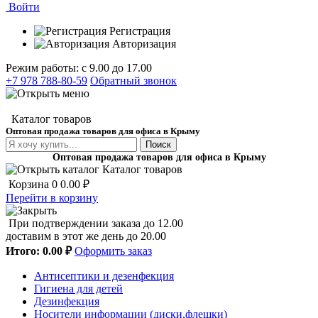
Войти
Регистрация
Авторизация
Режим работы: с 9.00 до 17.00
+7 978 788-80-59
Обратный звонок
Каталог товаров
Оптовая продажа товаров для офиса в Крыму
Поиск
Оптовая продажа товаров для офиса в Крыму
Каталог товаров
Корзина
0
0.00 ₽
Перейти в корзину
При подтверждении заказа до 12.00
доставим в этот же день до 20.00
Итого:
0.00 ₽
Оформить заказ
Антисептики и дезенфекция
Гигиена для детей
Дезинфекция
Носители информации (диски,флешки)