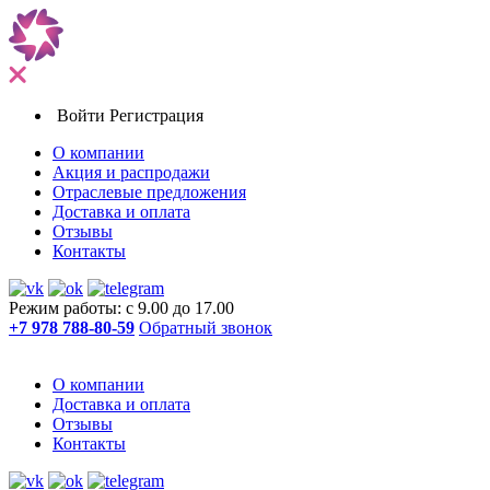
Войти
Регистрация
О компании
Акция и распродажи
Отраслевые предложения
Доставка и оплата
Отзывы
Контакты
Режим работы: с 9.00 до 17.00
+7 978 788-80-59
Обратный звонок
О компании
Доставка и оплата
Отзывы
Контакты