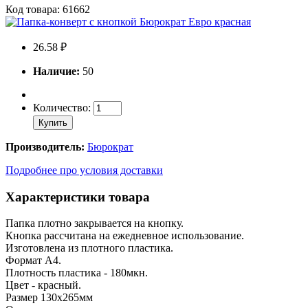
Код товара: 61662
26.58 ₽
Наличие:
50
Количество:
Купить
Производитель:
Бюрократ
Подробнее про условия доставки
Характеристики товара
Папка плотно закрывается на кнопку.
Кнопка рассчитана на ежедневное использование.
Изготовлена из плотного пластика.
Формат А4.
Плотность пластика - 180мкн.
Цвет - красный.
Размер 130х265мм