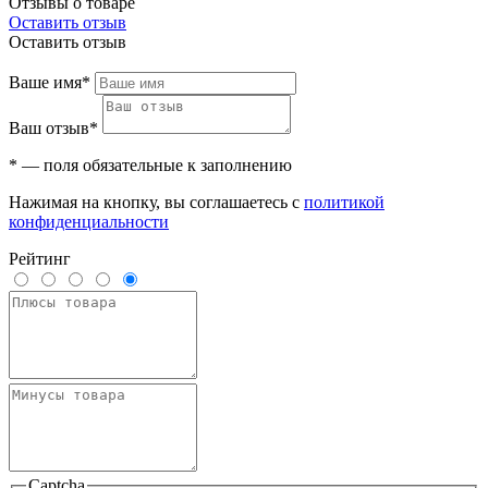
Отзывы о товаре
Оставить отзыв
Оставить отзыв
Ваше имя*
Ваш отзыв*
* — поля обязательные к заполнению
Нажимая на кнопку, вы соглашаетесь с
политикой
конфиденциальности
Рейтинг
Captcha