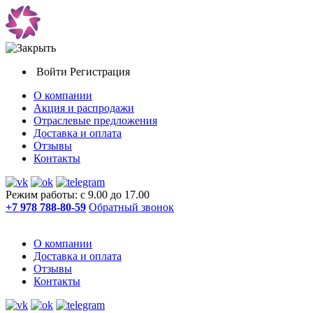
Войти
Регистрация
О компании
Акция и распродажи
Отраслевые предложения
Доставка и оплата
Отзывы
Контакты
Режим работы: с 9.00 до 17.00
+7 978 788-80-59
Обратный звонок
О компании
Доставка и оплата
Отзывы
Контакты