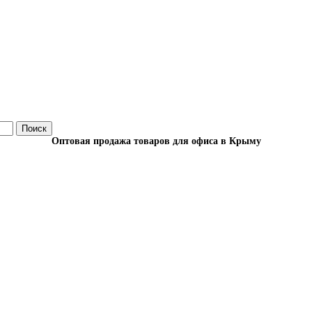
Поиск
Оптовая продажа товаров для офиса в Крыму