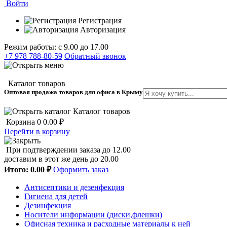
Войти
Регистрация
Авторизация
Режим работы: с 9.00 до 17.00
+7 978 788-80-59
Обратный звонок
Каталог товаров
Оптовая продажа товаров для офиса в Крыму
Каталог товаров
Корзина
0
0.00 ₽
Перейти в корзину
При подтверждении заказа до 12.00
доставим в этот же день до 20.00
Итого:
0.00 ₽
Оформить заказ
Антисептики и дезенфекция
Гигиена для детей
Дезинфекция
Носители информации (диски,флешки)
Офисная техника и расходные материалы к ней