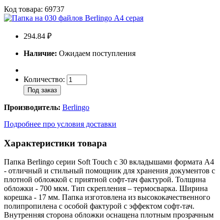
Код товара: 69737
294.84 ₽
Наличие:
Ожидаем поступления
Количество:
Под заказ
Производитель:
Berlingo
Подробнее про условия доставки
Характеристики товара
Папка Berlingo серии Soft Touch с 30 вкладышами формата А4
- отличный и стильный помощник для хранения документов с
плотной обложкой с приятной софт-тач фактурой. Толщина
обложки - 700 мкм. Тип скрепления – термосварка. Ширина
корешка - 17 мм. Папка изготовлена из высококачественного
полипропилена с особой фактурой с эффектом софт-тач.
Внутренняя сторона обложки оснащена плотным прозрачным