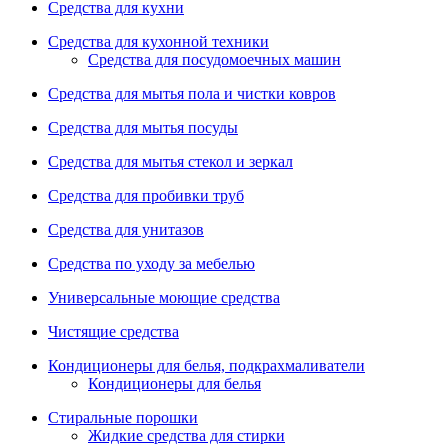
Средства для кухни
Средства для кухонной техники
Средства для посудомоечных машин
Средства для мытья пола и чистки ковров
Средства для мытья посуды
Средства для мытья стекол и зеркал
Средства для пробивки труб
Средства для унитазов
Средства по уходу за мебелью
Универсальные моющие средства
Чистящие средства
Кондиционеры для белья, подкрахмаливатели
Кондиционеры для белья
Стиральные порошки
Жидкие средства для стирки