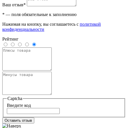
Ваш отзыв*
* — поля обязательные к заполнению
Нажимая на кнопку, вы соглашаетесь с
политикой
конфиденциальности
Рейтинг
Captcha
Введите код
Оставить отзыв