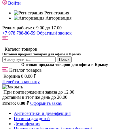
Войти
Регистрация
Авторизация
Режим работы: с 9.00 до 17.00
+7 978 788-80-59
Обратный звонок
Каталог товаров
Оптовая продажа товаров для офиса в Крыму
Поиск
Оптовая продажа товаров для офиса в Крыму
Каталог товаров
Корзина
0
0.00 ₽
Перейти в корзину
При подтверждении заказа до 12.00
доставим в этот же день до 20.00
Итого:
0.00 ₽
Оформить заказ
Антисептики и дезенфекция
Гигиена для детей
Дезинфекция
Носители информации (диски,флешки)