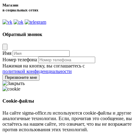
Магазин
в социальных сетях
Обратный звонок
Имя
Номер телефона
Нажимая на кнопку, вы соглашаетесь с
политикой конфиденциальности
Перезвоните мне
Cookie-файлы
На сайте sigma-office.ru используются cookie-файлы и другие
аналогичные технологии. Если, прочитав это сообщение, вы
остаётесь на нашем сайте, это означает, что вы не возражаете
против использования этих технологий.