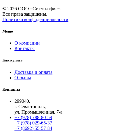
© 2026 ООО «Сигма-офис».
Все права защищены.
Политика конфиденциальности
Меню
О компании
Контакты
Как купить
Доставка и оплата
Отзывы
Контакты
299040,
г. Севастополь,
ул. Промышленная, 7-а
+7 (978) 788-80-59
+7 (978) 029-65-37
+7 (8692) 55-57-84