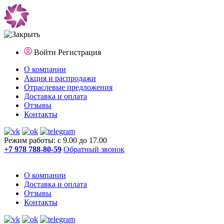
Войти
Регистрация
О компании
Акция и распродажи
Отраслевые предложения
Доставка и оплата
Отзывы
Контакты
Режим работы: с 9.00 до 17.00
+7 978 788-80-59
Обратный звонок
О компании
Доставка и оплата
Отзывы
Контакты