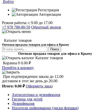
Войти
Регистрация
Авторизация
Режим работы: с 9.00 до 17.00
+7 978 788-80-59
Обратный звонок
Каталог товаров
Оптовая продажа товаров для офиса в Крыму
Поиск
Оптовая продажа товаров для офиса в Крыму
Каталог товаров
Корзина
0
0.00 ₽
Перейти в корзину
При подтверждении заказа до 12.00
доставим в этот же день до 20.00
Итого:
0.00 ₽
Оформить заказ
Антисептики и дезенфекция
Гигиена для детей
Дезинфекция
Носители информации (диски,флешки)