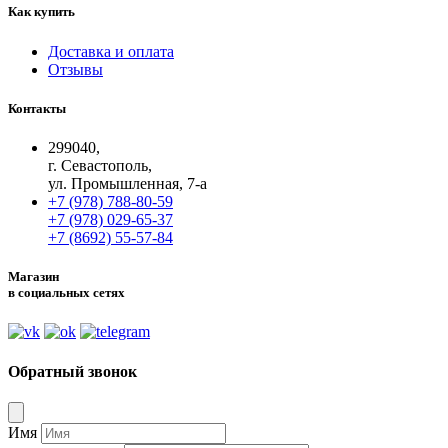
Как купить
Доставка и оплата
Отзывы
Контакты
299040,
г. Севастополь,
ул. Промышленная, 7-а
+7 (978) 788-80-59
+7 (978) 029-65-37
+7 (8692) 55-57-84
Магазин
в социальных сетях
Обратный звонок
Имя