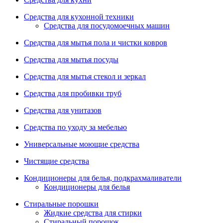
Средства для кухонной техники
Средства для посудомоечных машин
Средства для мытья пола и чистки ковров
Средства для мытья посуды
Средства для мытья стекол и зеркал
Средства для пробивки труб
Средства для унитазов
Средства по уходу за мебелью
Универсальные моющие средства
Чистящие средства
Кондиционеры для белья, подкрахмаливатели
Кондиционеры для белья
Стиральные порошки
Жидкие средства для стирки
Стиральный порошок