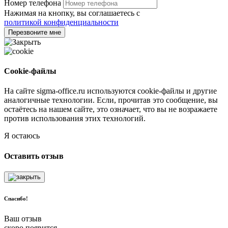
Номер телефона
Нажимая на кнопку, вы соглашаетесь с
политикой конфиденциальности
Перезвоните мне
Cookie-файлы
На сайте sigma-office.ru используются cookie-файлы и другие
аналогичные технологии. Если, прочитав это сообщение, вы
остаётесь на нашем сайте, это означает, что вы не возражаете
против использования этих технологий.
Я остаюсь
Оставить отзыв
Спасибо!
Ваш отзыв
скоро появится