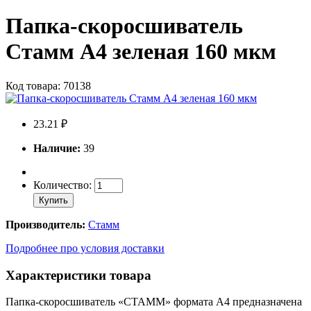
Папка-скоросшиватель
Стамм A4 зеленая 160 мкм
Код товара: 70138
23.21 ₽
Наличие:
39
Количество:
Купить
Производитель:
Стамм
Подробнее про условия доставки
Характеристики товара
Папка-скоросшиватель «СТАММ» формата А4 предназначена