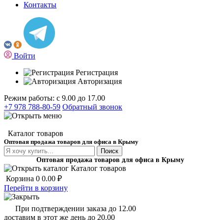
Контакты
Войти
Регистрация
Авторизация
Режим работы: с 9.00 до 17.00
+7 978 788-80-59
Обратный звонок
Каталог товаров
Оптовая продажа товаров для офиса в Крыму
Поиск
Оптовая продажа товаров для офиса в Крыму
Каталог товаров
Корзина
0
0.00 ₽
Перейти в корзину
При подтверждении заказа до 12.00
доставим в этот же день до 20.00