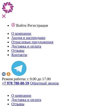
Войти
Регистрация
О компании
Акция и распродажи
Отраслевые предложения
Доставка и оплата
Отзывы
Контакты
Режим работы: с 9.00 до 17.00
+7 978 788-80-59
Обратный звонок
О компании
Доставка и оплата
Отзывы