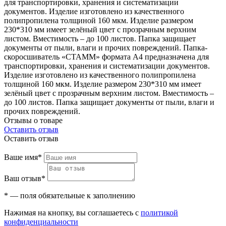
для транспортировки, хранения и систематизации
документов. Изделие изготовлено из качественного
полипропилена толщиной 160 мкм. Изделие размером
230*310 мм имеет зелёный цвет с прозрачным верхним
листом. Вместимость – до 100 листов. Папка защищает
документы от пыли, влаги и прочих повреждений. Папка-
скоросшиватель «СТАММ» формата А4 предназначена для
транспортировки, хранения и систематизации документов.
Изделие изготовлено из качественного полипропилена
толщиной 160 мкм. Изделие размером 230*310 мм имеет
зелёный цвет с прозрачным верхним листом. Вместимость –
до 100 листов. Папка защищает документы от пыли, влаги и
прочих повреждений.
Отзывы о товаре
Оставить отзыв
Оставить отзыв
Ваше имя*
Ваш отзыв*
* — поля обязательные к заполнению
Нажимая на кнопку, вы соглашаетесь с
политикой
конфиденциальности