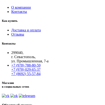
О компании
Контакты
Как купить
Доставка и оплата
Отзывы
Контакты
299040,
г. Севастополь,
ул. Промышленная, 7-а
+7 (978) 788-80-59
+7 (978) 029-65-37
+7 (8692) 55-57-84
Магазин
в социальных сетях