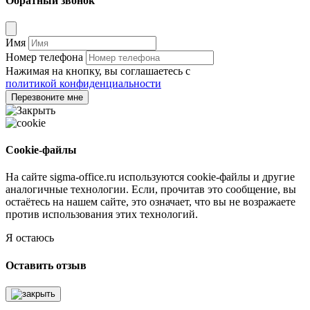
Обратный звонок
Имя
Номер телефона
Нажимая на кнопку, вы соглашаетесь с
политикой конфиденциальности
Перезвоните мне
Cookie-файлы
На сайте sigma-office.ru используются cookie-файлы и другие
аналогичные технологии. Если, прочитав это сообщение, вы
остаётесь на нашем сайте, это означает, что вы не возражаете
против использования этих технологий.
Я остаюсь
Оставить отзыв