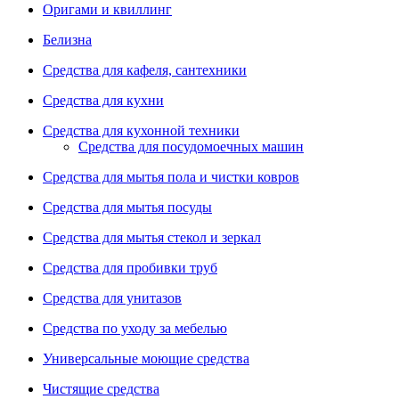
Оригами и квиллинг
Белизна
Средства для кафеля, сантехники
Средства для кухни
Средства для кухонной техники
Средства для посудомоечных машин
Средства для мытья пола и чистки ковров
Средства для мытья посуды
Средства для мытья стекол и зеркал
Средства для пробивки труб
Средства для унитазов
Средства по уходу за мебелью
Универсальные моющие средства
Чистящие средства