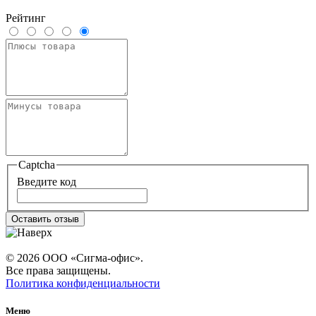
Рейтинг
Captcha
Введите код
Оставить отзыв
© 2026 ООО «Сигма-офис».
Все права защищены.
Политика конфиденциальности
Меню