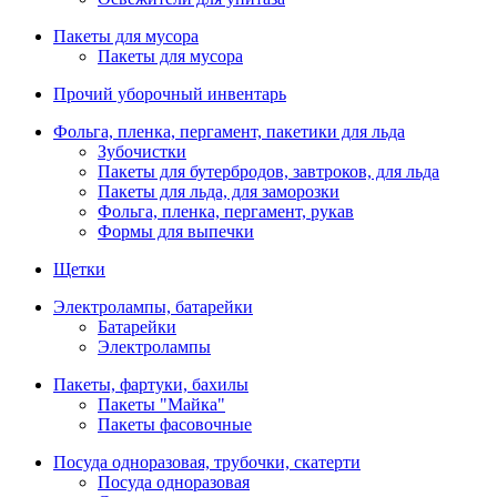
Пакеты для мусора
Пакеты для мусора
Прочий уборочный инвентарь
Фольга, пленка, пергамент, пакетики для льда
Зубочистки
Пакеты для бутербродов, завтроков, для льда
Пакеты для льда, для заморозки
Фольга, пленка, пергамент, рукав
Формы для выпечки
Щетки
Электролампы, батарейки
Батарейки
Электролампы
Пакеты, фартуки, бахилы
Пакеты "Майка"
Пакеты фасовочные
Посуда одноразовая, трубочки, скатерти
Посуда одноразовая