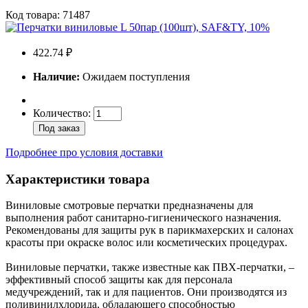
Код товара: 71487
422.74 ₽
Наличие:
Ожидаем поступления
Количество:
Под заказ
Подробнее про условия доставки
Характеристики товара
Виниловые смотровые перчатки предназначены для
выполнения работ санитарно-гигиенического назначения.
Рекомендованы для защиты рук в парикмахерских и салонах
красоты при окраске волос или косметических процедурах.
Виниловые перчатки, также известные как ПВХ-перчатки, –
эффективный способ защиты как для персонала
медучреждений, так и для пациентов. Они производятся из
поливинилхлорида, обладающего способностью