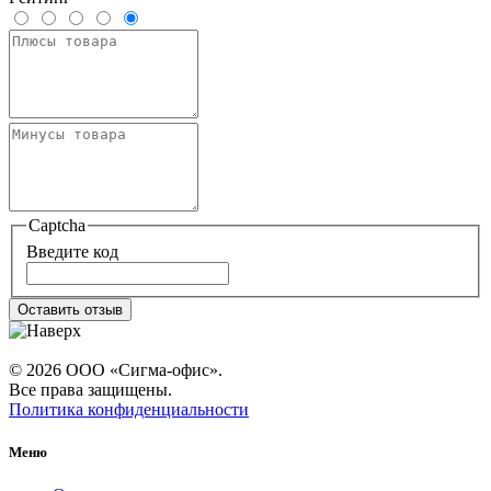
Captcha
Введите код
Оставить отзыв
© 2026 ООО «Сигма-офис».
Все права защищены.
Политика конфиденциальности
Меню