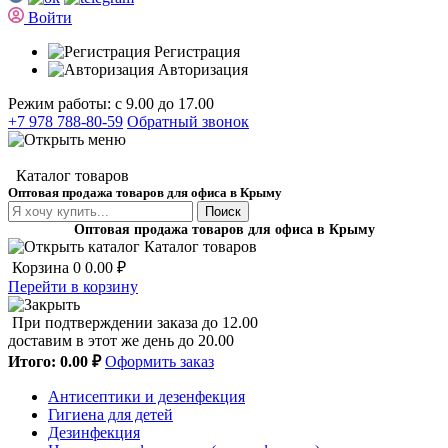
Войти
Регистрация
Авторизация
Режим работы: с 9.00 до 17.00
+7 978 788-80-59
Обратный звонок
Каталог товаров
Оптовая продажа товаров для офиса в Крыму
Поиск
Оптовая продажа товаров для офиса в Крыму
Каталог товаров
Корзина
0
0.00 ₽
Перейти в корзину
При подтверждении заказа до 12.00
доставим в этот же день до 20.00
Итого:
0.00 ₽
Оформить заказ
Антисептики и дезенфекция
Гигиена для детей
Дезинфекция