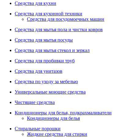
Средства для кухни
Средства для кухонной техники
Средства для посудомоечных машин
Средства для мытья пола и чистки ковров
Средства для мытья посуды
Средства для мытья стекол и зеркал
Средства для пробивки труб
Средства для унитазов
Средства по уходу за мебелью
Универсальные моющие средства
Чистящие средства
Кондиционеры для белья, подкрахмаливатели
Кондиционеры для белья
Стиральные порошки
Жидкие средства для стирки