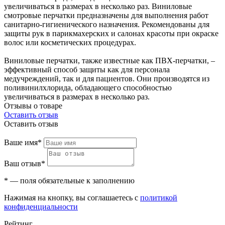
увеличиваться в размерах в несколько раз. Виниловые
смотровые перчатки предназначены для выполнения работ
санитарно-гигиенического назначения. Рекомендованы для
защиты рук в парикмахерских и салонах красоты при окраске
волос или косметических процедурах.
Виниловые перчатки, также известные как ПВХ-перчатки, –
эффективный способ защиты как для персонала
медучреждений, так и для пациентов. Они производятся из
поливинилхлорида, обладающего способностью
увеличиваться в размерах в несколько раз.
Отзывы о товаре
Оставить отзыв
Оставить отзыв
Ваше имя*
Ваш отзыв*
* — поля обязательные к заполнению
Нажимая на кнопку, вы соглашаетесь с
политикой
конфиденциальности
Рейтинг