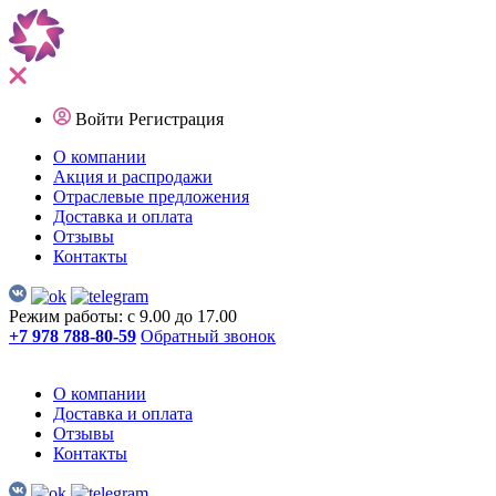
Войти
Регистрация
О компании
Акция и распродажи
Отраслевые предложения
Доставка и оплата
Отзывы
Контакты
Режим работы: с 9.00 до 17.00
+7 978 788-80-59
Обратный звонок
О компании
Доставка и оплата
Отзывы
Контакты