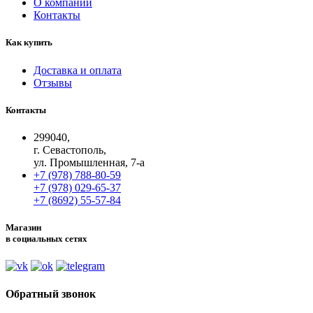
О компании
Контакты
Как купить
Доставка и оплата
Отзывы
Контакты
299040,
г. Севастополь,
ул. Промышленная, 7-а
+7 (978) 788-80-59
+7 (978) 029-65-37
+7 (8692) 55-57-84
Магазин
в социальных сетях
Обратный звонок