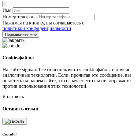
Имя
Номер телефона
Нажимая на кнопку, вы соглашаетесь с
политикой конфиденциальности
Перезвоните мне
Cookie-файлы
На сайте sigma-office.ru используются cookie-файлы и другие
аналогичные технологии. Если, прочитав это сообщение, вы
остаётесь на нашем сайте, это означает, что вы не возражаете
против использования этих технологий.
Я остаюсь
Оставить отзыв
Спасибо!